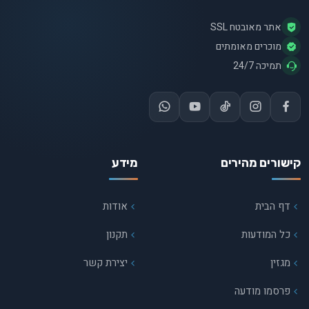
אתר מאובטח SSL
מוכרים מאומתים
תמיכה 24/7
קישורים מהירים
מידע
דף הבית
אודות
כל המודעות
תקנון
מגזין
יצירת קשר
פרסמו מודעה