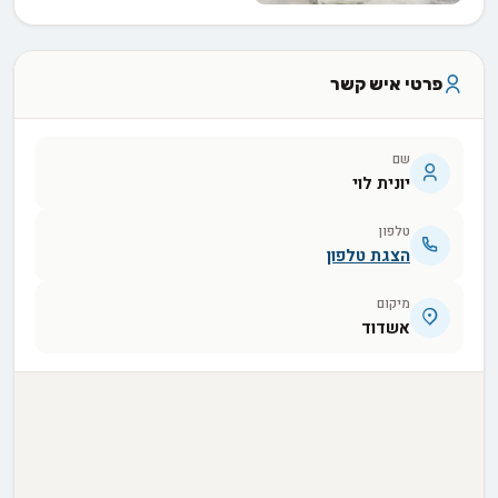
פרטי איש קשר
שם
יונית לוי
טלפון
הצגת טלפון
מיקום
אשדוד