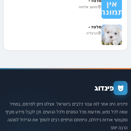
מלטז -
מושב אלומה
מלטז -
הרצליה
פינדוג
פינדוג הינו אתר לוח עבור כלבים בישראל. אצלנו ניתן לפרסם, במחיר
שווה לכל נפש, מודעות מכל הסוגים ולכל הגזעים. וכן לקבל מידע מקיף
ומקצועי אודות גידולם, טיפוחם וטיפים רבים להפוך את הגידול למהנה
הרבה יותר.