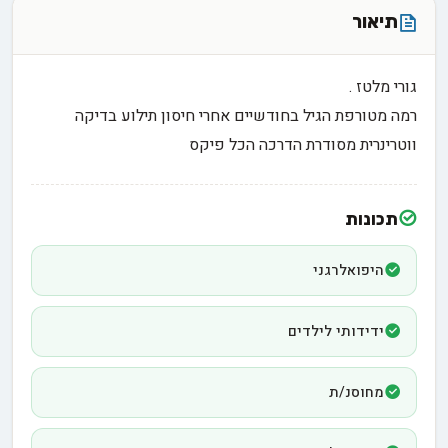
תיאור
גורי מלטז .
רמה מטורפת הגיל בחודשיים אחרי חיסון תילוע בדיקה
ווטרינרית מסודרת הדרכה הכל פיקס
תכונות
היפואלרגני
ידידותי לילדים
מחוסנ/ת