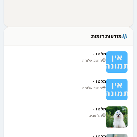
מודעות דומות
מלטז -
מושב אלומה
מלטז -
מושב אלומה
מלטז -
תל אביב
מלטז -