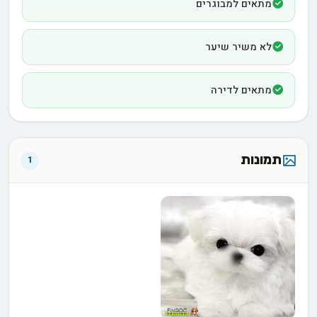
מתאים למבוגרים
לא משיר שיער
מתאים לדירה
תמונות
1