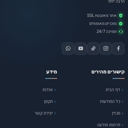
הרבה יותר.
אתר מאובטח SSL
מוכרים מאומתים
תמיכה 24/7
קישורים מהירים
מידע
דף הבית
אודות
כל המודעות
תקנון
מגזין
יצירת קשר
פרסמו מודעה