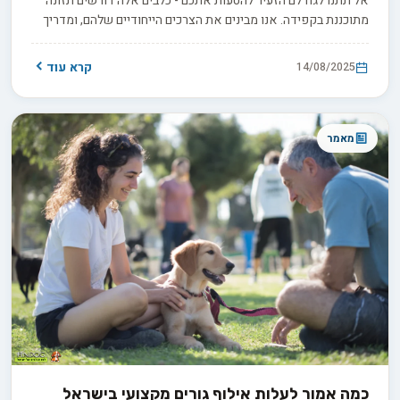
אל תתנו לגודלם הזעיר להטעות אתכם - כלבים אלה דורשים תזונה
מתוכננת בקפידה. אנו מבינים את הצרכים הייחודיים שלהם, ומדריך
זה יעזור לכם להבטיח בריאות מיטבית לחברים הפרוותיים שלכם.
קרא עוד
14/08/2025
מאמר
כמה אמור לעלות אילוף גורים מקצועי בישראל