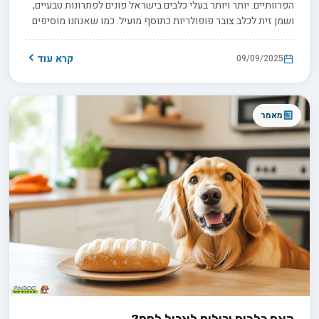
הפרוותיים. יותר ויותר בעלי כלבים בישראל פונים לפתרונות טבעיים,
ושמן זית לכלב צובר פופולריות כתוסף מועיל. כמו שאנחנו מוסיפים
אותו לסלט, כך גם לכלבים הוא יכול להועיל - במינונים נכונים ובטוחים.
קרא עוד
09/09/2025
מאמר
האם כלבים יכולים לאכול לחם?