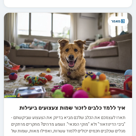
מאמר
איך ללמד כלבים לזכור שמות צעצועים ביעילות
תארו לעצמכם את הכלב שלכם מביא בדיוק את הצעצוע שביקשתם -
"ביבי הדינוזאור" ולא "מוקי הסנאי". נשמע מדהים? מחקרים מרתקים
מגלים שכלבים חכמים יכולים ללמוד עשרות, ואפילו מאות, שמות של