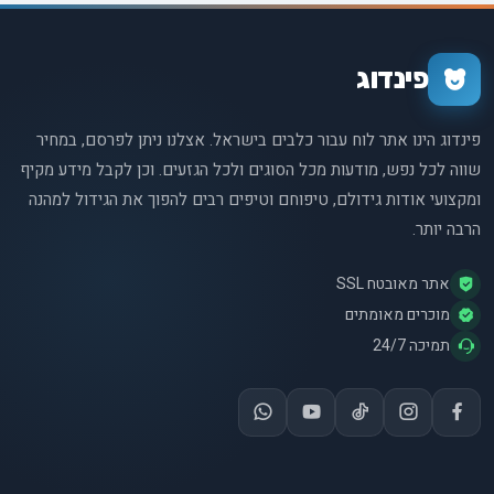
פינדוג
פינדוג הינו אתר לוח עבור כלבים בישראל. אצלנו ניתן לפרסם, במחיר
שווה לכל נפש, מודעות מכל הסוגים ולכל הגזעים. וכן לקבל מידע מקיף
ומקצועי אודות גידולם, טיפוחם וטיפים רבים להפוך את הגידול למהנה
הרבה יותר.
אתר מאובטח SSL
מוכרים מאומתים
תמיכה 24/7