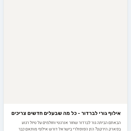
אילוף גורי לברדור - כל מה שבעלים חדשים צריכים
הבאתם הביתה גור לברדור שחור אנרגטי וחולמים על טיול רגוע
בפארק הירקון? הזן הפופולרי בישראל דורש אילוף מותאם כבר