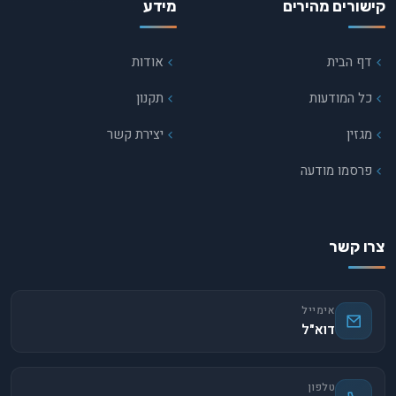
קישורים מהירים
מידע
דף הבית
אודות
כל המודעות
תקנון
מגזין
יצירת קשר
פרסמו מודעה
צרו קשר
אימייל
דוא"ל
טלפון