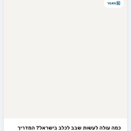
מאמר
כמה עולה לעשות שבב לכלב בישראל? המדריך