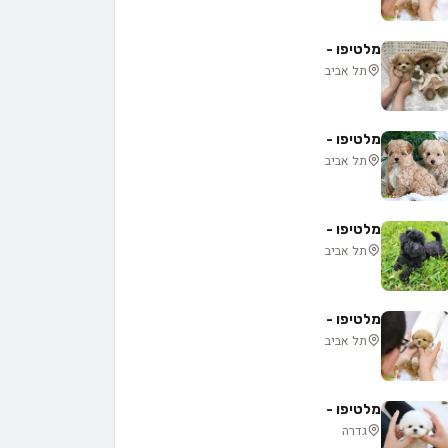
מלטיפו -
תל אביב
מלטיפו -
תל אביב
מלטיפו -
תל אביב
מלטיפו -
תל אביב
מלטיפו -
גדרה