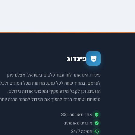
פינדוג
פינדוג הינו אתר לוח עבור כלבים בישראל. אצלנו ניתן
לפרסם, במחיר שווה לכל נפש, מודעות מכל הסוגים ולכל
הגזעים. וכן לקבל מידע מקיף ומקצועי אודות גידולם,
טיפוחם וטיפים רבים להפוך את הגידול למהנה הרבה יותר.
אתר מאובטח SSL
מוכרים מאומתים
תמיכה 24/7