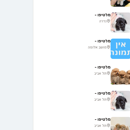
מלטיפו -
גדרה
מלטיפו -
מושב אלומה
מלטיפו -
תל אביב
מלטיפו -
תל אביב
מלטיפו -
תל אביב