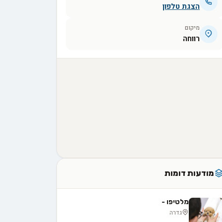
הצגת טלפון
מיקום
רווחה
מודעות דומות
מלטיפו -
גדרה