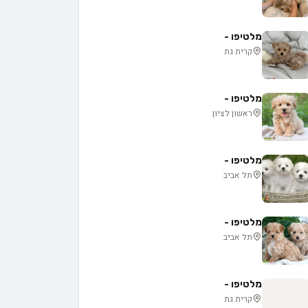
מלטיפו -
קרית גת
מלטיפו -
ראשון לציון
מלטיפו -
תל אביב
מלטיפו -
תל אביב
מלטיפו -
קרית גת