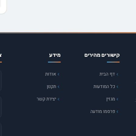
קישורים מהירים
מידע
צ
דף הבית
אודות
כל המודעות
תקנון
מגזין
יצירת קשר
פרסמו מודעה