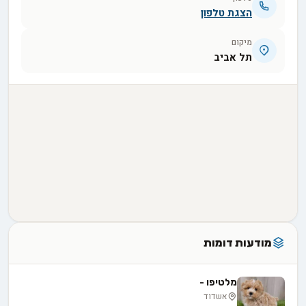
הצגת טלפון
מיקום
תל אביב
מודעות דומות
מלטיפו -
אשדוד