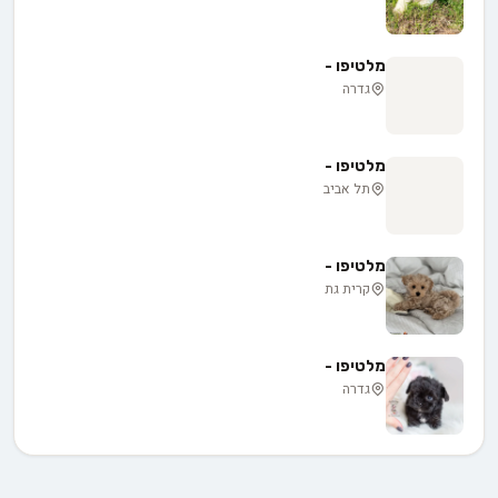
מלטיפו -
גדרה
מלטיפו -
תל אביב
מלטיפו -
קרית גת
מלטיפו -
גדרה