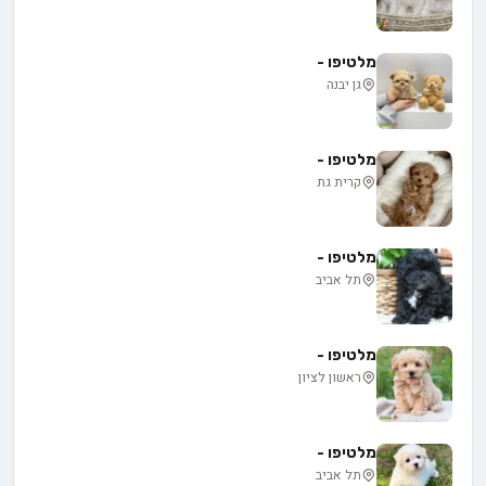
מלטיפו -
גן יבנה
מלטיפו -
קרית גת
מלטיפו -
תל אביב
מלטיפו -
ראשון לציון
מלטיפו -
תל אביב