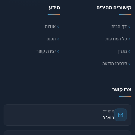
קישורים מהירים
מידע
דף הבית
אודות
כל המודעות
תקנון
מגזין
יצירת קשר
פרסמו מודעה
צרו קשר
אימייל
דוא"ל