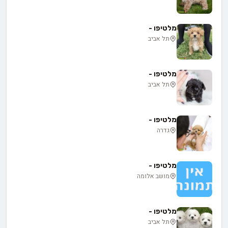
מלטיפו -
תל אביב
מלטיפו -
תל אביב
מלטיפו -
גדרה
מלטיפו -
מושב אלומה
מלטיפו -
תל אביב