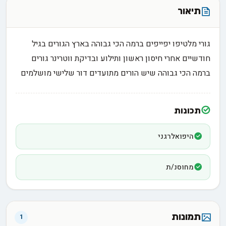
תיאור
גורי מלטיפו יפייפים ברמה הכי גבוהה בארץ הגורים בגיל
חודשיים אחרי חיסון ראשון ותילוע ובדיקת ווטרינר גורים
ברמה הכי גבוהה שיש הורים מתועדים דור שלישי מושלמים
תכונות
היפואלרגני
מחוסנ/ת
תמונות
1