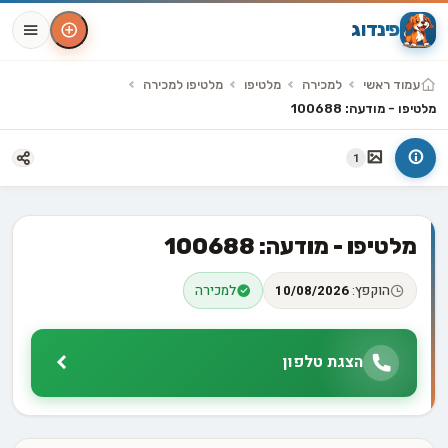
פינדוג
עמוד ראשי
למכירה
מלטיפו
מלטיפו למכירה
מלטיפו - מודעה: 100688
1
מלטיפו - מודעה: 100688
הוקפץ:
10/08/2026
למכירה
הצגת טלפון