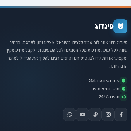
פינדוג
פינדוג הינו אתר לוח עבור כלבים בישראל. אצלנו ניתן לפרסם, במחיר
שווה לכל נפש, מודעות מכל הסוגים ולכל הגזעים. וכן לקבל מידע מקיף
ומקצועי אודות גידולם, טיפוחם וטיפים רבים להפוך את הגידול למהנה
הרבה יותר.
אתר מאובטח SSL
מוכרים מאומתים
תמיכה 24/7