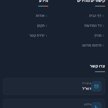
קישורים מהירים
מידע
דף הבית
אודות
כל המודעות
תקנון
מגזין
יצירת קשר
פרסמו מודעה
צרו קשר
אימייל
דוא"ל
טלפון