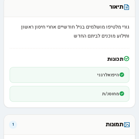
תיאור
גורי מלטיפו מושלמים בגיל חודשיים אחרי חיסון ראשון
ותילוע מוכנים לביתם החדש
תכונות
היפואלרגני
מחוסנ/ת
תמונות
1