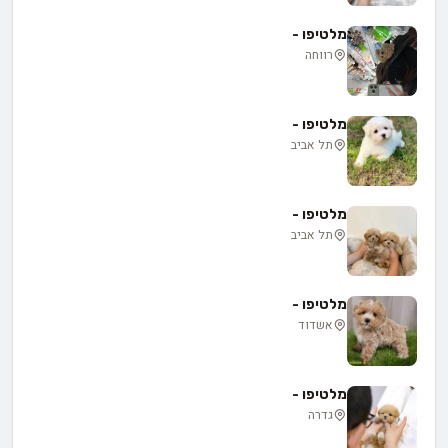
מלטיפו -
רווחה
מלטיפו -
תל אביב
מלטיפו -
תל אביב
מלטיפו -
אשדוד
מלטיפו -
גדרה