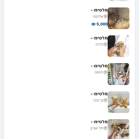
מלטיפו -
אלומה
5,000 ₪
מלטיפו -
גדרה
מלטיפו -
רווחה
מלטיפו -
גן יבנה
מלטיפו -
תל אביב