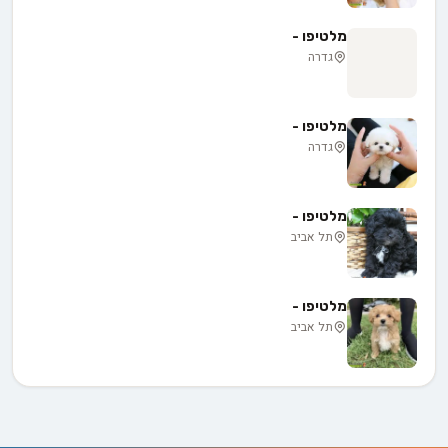
מלטיפו -
גדרה
מלטיפו -
גדרה
מלטיפו -
תל אביב
מלטיפו -
תל אביב