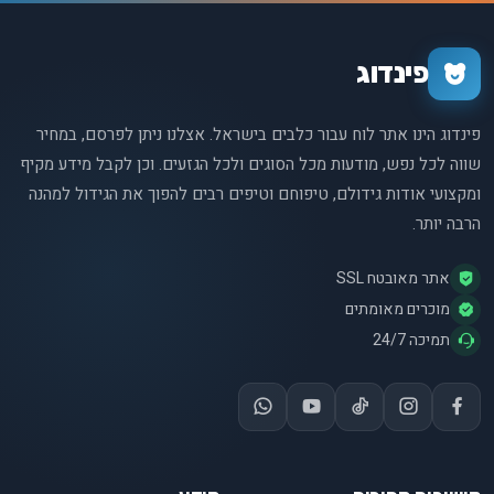
פינדוג
פינדוג הינו אתר לוח עבור כלבים בישראל. אצלנו ניתן לפרסם, במחיר
שווה לכל נפש, מודעות מכל הסוגים ולכל הגזעים. וכן לקבל מידע מקיף
ומקצועי אודות גידולם, טיפוחם וטיפים רבים להפוך את הגידול למהנה
הרבה יותר.
אתר מאובטח SSL
מוכרים מאומתים
תמיכה 24/7