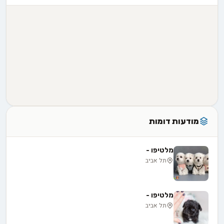
מודעות דומות
מלטיפו -
תל אביב
מלטיפו -
תל אביב