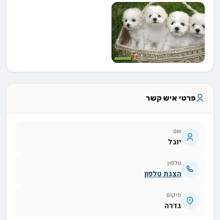
פרטי איש קשר
שם
יובל
טלפון
הצגת טלפון
מיקום
גדרה