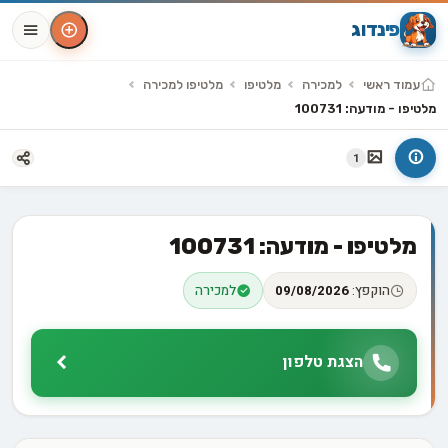
פינדוג
עמוד ראשי
למכירה
מלטיפו
מלטיפו למכירה
מלטיפו - מודעה: 100731
1
מלטיפו - מודעה: 100731
הוקפץ:
09/08/2026
למכירה
הצגת טלפון