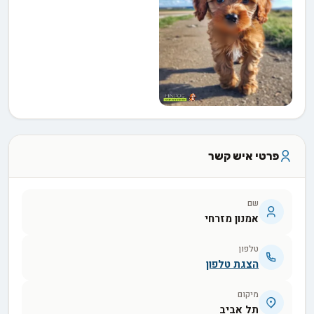
פרטי איש קשר
שם
אמנון מזרחי
טלפון
הצגת טלפון
מיקום
תל אביב