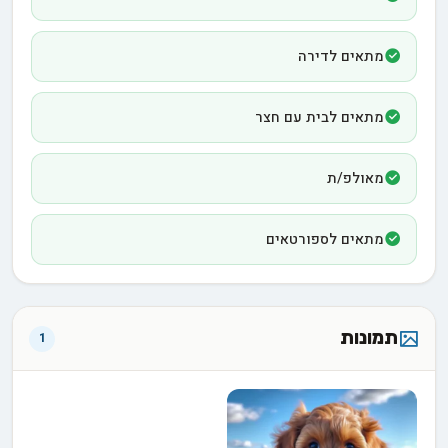
מתאים לדירה
מתאים לבית עם חצר
מאולפ/ת
מתאים לספורטאים
תמונות
1