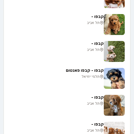
קבפו -
תל אביב
קבפו -
תל אביב
קבפו - קבפו פאנטום
תלמי יחיאל
קבפו -
תל אביב
קבפו -
תל אביב