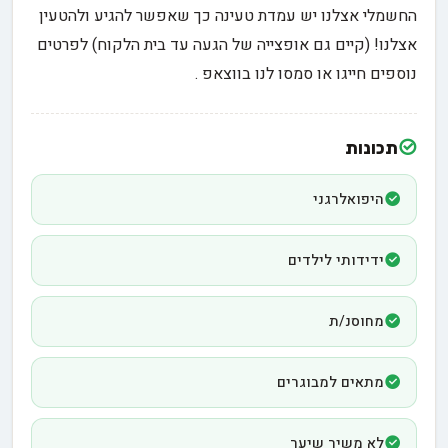
החשמלי אצלנו יש עמדת טעינה כך שאפשר להגיע ולהטעין
אצלנו! (קיים גם אופצייה של הגעה עד בית הלקוח) לפרטים
נוספים חייגו או סמסו לנו בווצאפ .
תכונות
היפואלרגני
ידידותי לילדים
מחוסנ/ת
מתאים למבוגרים
לא משיר שיער