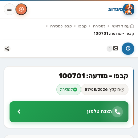
פינדוג
עמוד ראשי
למכירה
קבפו
קבפו למכירה
קבפו - מודעה: 100701
1
קבפו - מודעה: 100701
הוקפץ:
07/08/2026
למכירה
הצגת טלפון