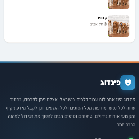
קבפו -
תל אביב
פינדוג
פינדוג הינו אתר לוח עבור כלבים בישראל. אצלנו ניתן לפרסם, במחיר
שווה לכל נפש, מודעות מכל הסוגים ולכל הגזעים. וכן לקבל מידע מקיף
ומקצועי אודות גידולם, טיפוחם וטיפים רבים להפוך את הגידול למהנה
הרבה יותר.