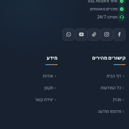
אתר מאובטח SSL
מוכרים מאומתים
תמיכה 24/7
קישורים מהירים
מידע
דף הבית
אודות
כל המודעות
תקנון
מגזין
יצירת קשר
פרסמו מודעה