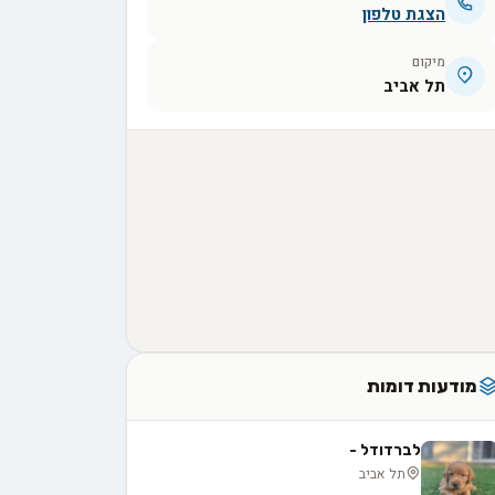
הצגת טלפון
מיקום
תל אביב
מודעות דומות
לברדודל -
תל אביב