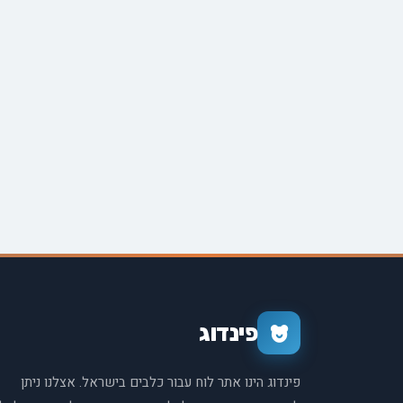
פינדוג
פינדוג הינו אתר לוח עבור כלבים בישראל. אצלנו ניתן