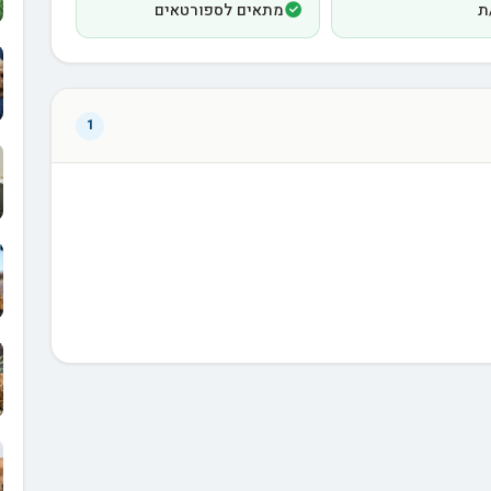
ת
מתאים לספורטאים
1