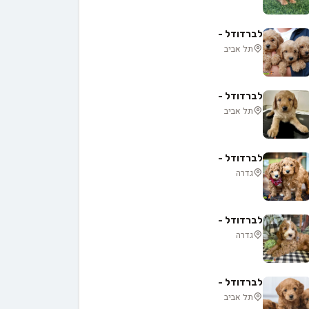
לברדודל -
תל אביב
לברדודל -
תל אביב
לברדודל -
גדרה
לברדודל -
גדרה
לברדודל -
תל אביב