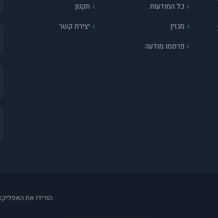
כל המודעות
תקנון
מגזין
יצירת קשר
פרסמו מודעה
הורידו את האפליקצ