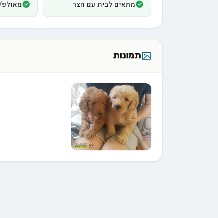
מתאים לבית עם חצר
מאולפ/
תמונות