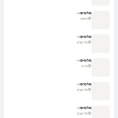
מלטיפו -
רווחה
מלטיפו -
תל אביב
מלטיפו -
גדרה
מלטיפו -
תל אביב
מלטיפו -
תל אביב