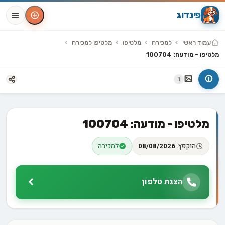
פינדוג
עמוד ראשי
למכירה
מלטיפו
מלטיפו למכירה
מלטיפו - מודעה: 100704
1
מלטיפו - מודעה: 100704
הוקפץ:
08/08/2026
למכירה
הצגת טלפון