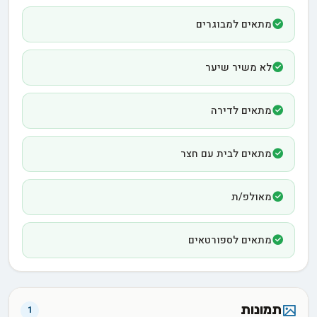
מתאים למבוגרים
לא משיר שיער
מתאים לדירה
מתאים לבית עם חצר
מאולפ/ת
מתאים לספורטאים
תמונות
1