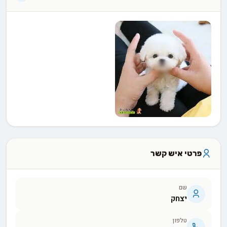
פרטי איש קשר
שם
יצחק
טלפון