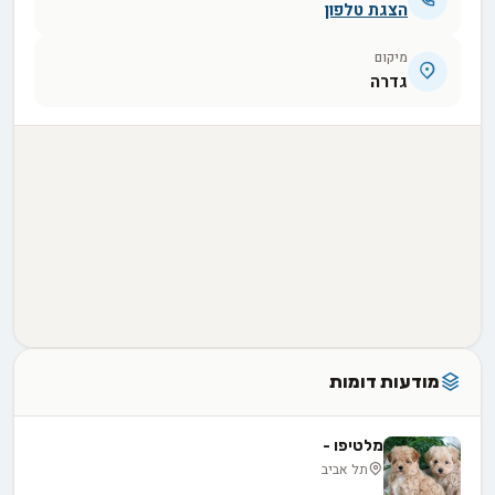
הצגת טלפון
מיקום
גדרה
מודעות דומות
מלטיפו -
תל אביב