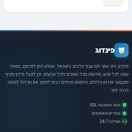
פינדוג
פינדוג הינו אתר לוח עבור כלבים בישראל. אצלנו ניתן לפרסם, במחיר
שווה לכל נפש, מודעות מכל הסוגים ולכל הגזעים. וכן לקבל מידע מקיף
ומקצועי אודות גידולם, טיפוחם וטיפים רבים להפוך את הגידול למהנה
הרבה יותר.
אתר מאובטח SSL
מוכרים מאומתים
תמיכה 24/7