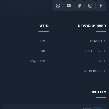
קישורים מהירים
מידע
דף הבית
אודות
כל המודעות
תקנון
מגזין
יצירת קשר
פרסמו מודעה
צרו קשר