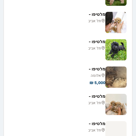
מלטיפו -
תל אביב
מלטיפו -
תל אביב
מלטיפו -
אלומה
5,000 ₪
מלטיפו -
תל אביב
מלטיפו -
תל אביב