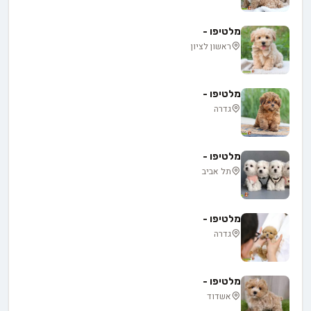
מלטיפו -
ראשון לציון
מלטיפו -
גדרה
מלטיפו -
תל אביב
מלטיפו -
גדרה
מלטיפו -
אשדוד