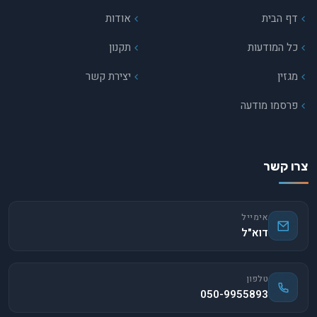
דף הבית
אודות
כל המודעות
תקנון
מגזין
יצירת קשר
פרסמו מודעה
צרו קשר
אימייל
דוא"ל
טלפון
050-9955893