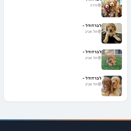
גדרה
לברדודל -
תל אביב
לברדודל -
תל אביב
לברדודל -
תל אביב