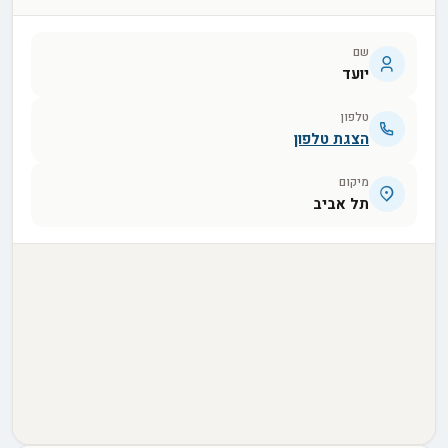
שם
יועד
טלפון
הצגת טלפון
מיקום
תל אביב