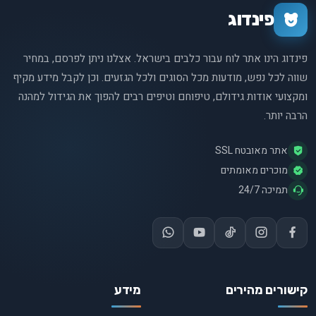
פינדוג
פינדוג הינו אתר לוח עבור כלבים בישראל. אצלנו ניתן לפרסם, במחיר
שווה לכל נפש, מודעות מכל הסוגים ולכל הגזעים. וכן לקבל מידע מקיף
ומקצועי אודות גידולם, טיפוחם וטיפים רבים להפוך את הגידול למהנה
הרבה יותר.
אתר מאובטח SSL
מוכרים מאומתים
תמיכה 24/7
קישורים מהירים
מידע