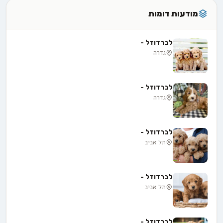
מודעות דומות
לברדודל -
גדרה
לברדודל -
גדרה
לברדודל -
תל אביב
לברדודל -
תל אביב
לברדודל -