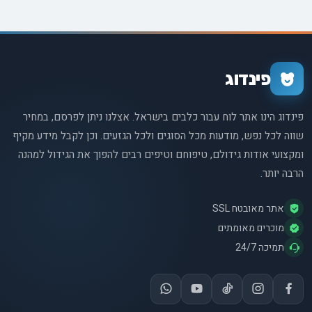
פינדוג
פינדוג הינו אתר לוח עבור כלבים בישראל. אצלנו ניתן לפרסם, במחיר
שווה לכל נפש, מודעות מכל הסוגים ולכל הגזעים. וכן לקבל מידע מקיף
ומקצועי אודות גידולם, טיפוחם וטיפים רבים להפוך את הגידול למהנה
הרבה יותר.
אתר מאובטח SSL
מוכרים מאומתים
תמיכה 24/7