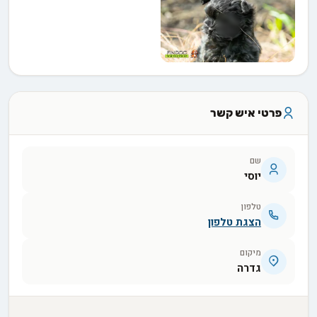
פרטי איש קשר
שם
יוסי
טלפון
הצגת טלפון
מיקום
גדרה