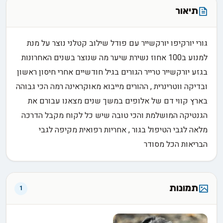
תיאור
גורי יורקיפו יורקשייר עם פודל שילוב קטלני נוצר על מנת
למנוע ב100 אחוז נשירת שיער מה שנוצר בשנים האחרונות
בגזע יורקשייר טרייר הגורים בגיל חודשיים אחרי חיסון ראשון
ובדיקה ווטרינרית , ההורים מייבוא מאוקראינה רמה הכי גבוהה
בארץ קווי דם של אלופים במשך שנים מצאנו עבורם את
הגנטיקה המושלמת והכי טובה שיש כל לקוח מקבל הדרכה
מלאה לגבי הטיפול בגור , אחריות רפואית מקיפה לגבי
הבריאות הכל מסודר
תמונות
1