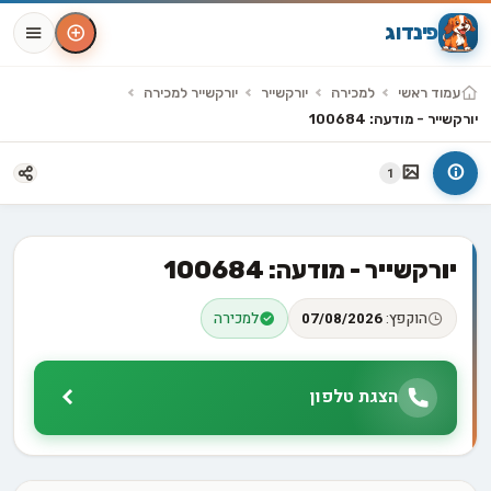
פינדוג
עמוד ראשי
למכירה
יורקשייר
יורקשייר למכירה
יורקשייר - מודעה: 100684
1
יורקשייר - מודעה: 100684
הוקפץ:
07/08/2026
למכירה
הצגת טלפון