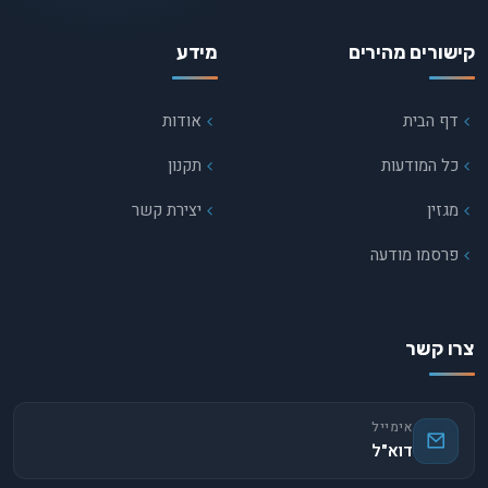
קישורים מהירים
מידע
דף הבית
אודות
כל המודעות
תקנון
מגזין
יצירת קשר
פרסמו מודעה
צרו קשר
אימייל
דוא"ל