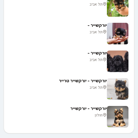
תל אביב
יורקשייר -
תל אביב
יורקשייר -
תל אביב
יורקשייר - יורקשייר טרייר
תל אביב
יורקשייר - יורקשייר
חולון