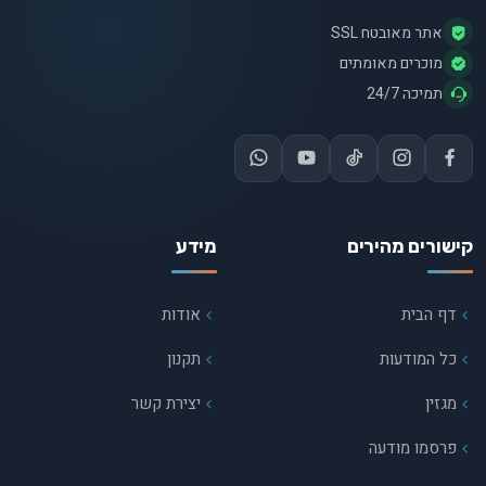
אתר מאובטח SSL
מוכרים מאומתים
תמיכה 24/7
קישורים מהירים
מידע
דף הבית
אודות
כל המודעות
תקנון
מגזין
יצירת קשר
פרסמו מודעה