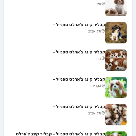
חיפה
קבליר קינג צ'ארלס ספנייל -
תל אביב
קבליר קינג צ'ארלס ספנייל -
גדרה
קבליר קינג צ'ארלס ספנייל -
הקריות
קבליר קינג צ'ארלס ספנייל -
תל אביב
קבליר קינג צ'ארלס ספנייל - קבליר קינג צ'ארלס