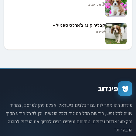
תל אביב
קבליר קינג צ'ארלס ספנייל -
יבנה
פינדוג
פינדוג הינו אתר לוח עבור כלבים בישראל. אצלנו ניתן לפרסם, במחיר
שווה לכל נפש, מודעות מכל הסוגים ולכל הגזעים. וכן לקבל מידע מקיף
ומקצועי אודות גידולם, טיפוחם וטיפים רבים להפוך את הגידול למהנה
הרבה יותר.