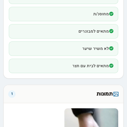
מחוסנ/ת
מתאים למבוגרים
לא משיר שיער
מתאים לבית עם חצר
תמונות
1