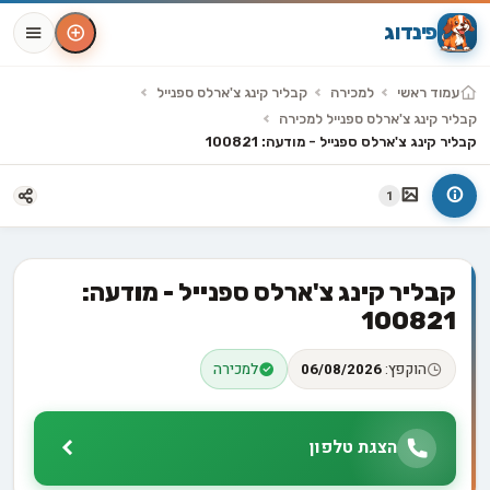
פינדוג
עמוד ראשי
למכירה
קבליר קינג צ'ארלס ספנייל
קבליר קינג צ'ארלס ספנייל למכירה
קבליר קינג צ'ארלס ספנייל - מודעה: 100821
1
קבליר קינג צ'ארלס ספנייל - מודעה:
100821
הוקפץ:
06/08/2026
למכירה
הצגת טלפון