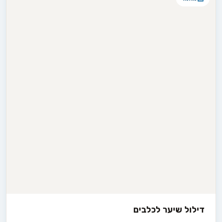
דילול שיער לכלבים