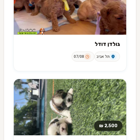
גולדן דודל
תל אביב
07/08
2,500 ₪