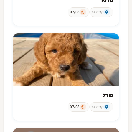
מלטז
קרית גת
07/08
פודל
קרית גת
07/08