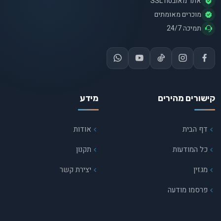
אתר מאובטח SSL
מוכרים מאומתים
תמיכה 24/7
קישורים מהירים
מידע
דף הבית
אודות
כל המודעות
תקנון
מגזין
יצירת קשר
פרסמו מודעה