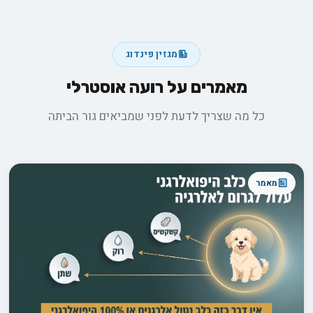
מגזין פינדוג
מאמרים על רועה אוסטרלי
כל מה שצריך לדעת לפני שמביאים גור הביתה
מאמר