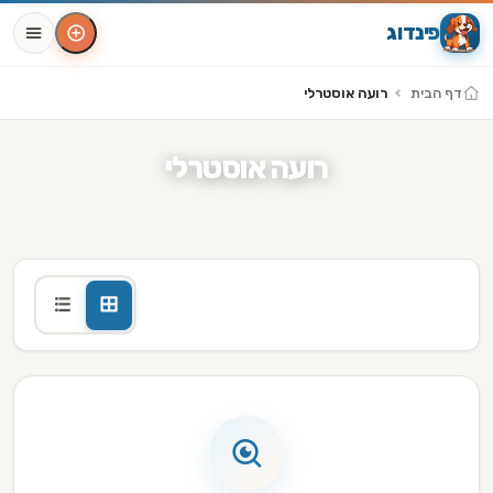
פינדוג
דף הבית
רועה אוסטרלי
רועה אוסטרלי
מודעות עבור כלב רועה אוסטרלי