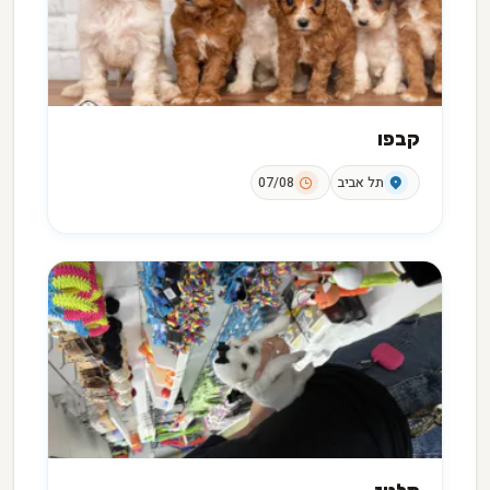
קבפו
תל אביב
07/08