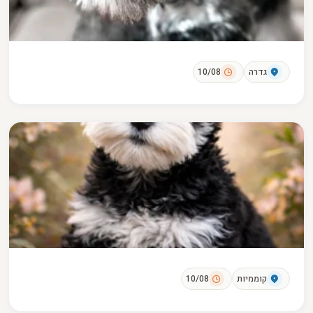
גדרה
10/08
קוממיות
10/08