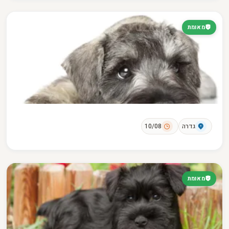
מאומת
גדרה
10/08
מאומת