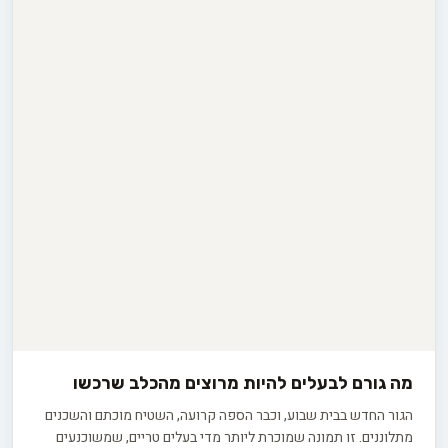
מה גורם לבעלים להיות מרוצים מהכלב שרכשו
הגור החדש בבית שבוע, וכבר הספה קרועה, השטיח מוכתם והשכנים
מתלוננים. זו תמונה שמוכרת ליותר מדי בעלים טריים, שמשוכנעים