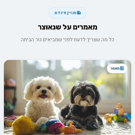
מגזין פינדוג
מאמרים על שנאוצר
כל מה שצריך לדעת לפני שמביאים גור הביתה
מאמר