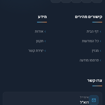
קישורים מהירים
מידע
דף הבית
אודות
כל המודעות
תקנון
מגזין
יצירת קשר
פרסמו מודעה
צרו קשר
אימייל
דוא"ל