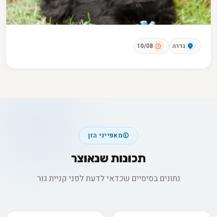
גדרה
10/08
מאפייני הזן
תכונות שנאוצר
נתונים בסיסיים שכדאי לדעת לפני קניית גור