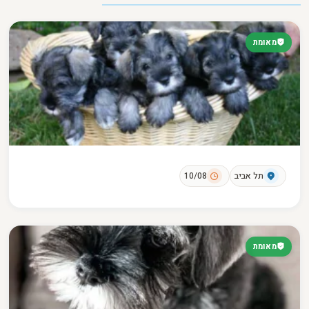
מאומת
תל אביב
10/08
מאומת