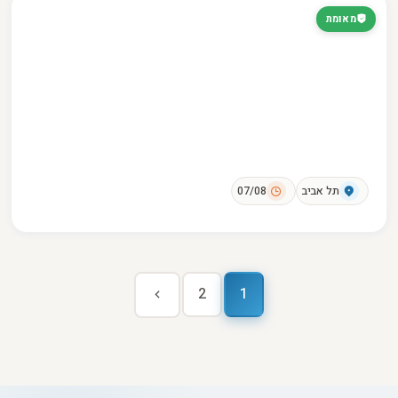
מאומת
תל אביב
07/08
2
1