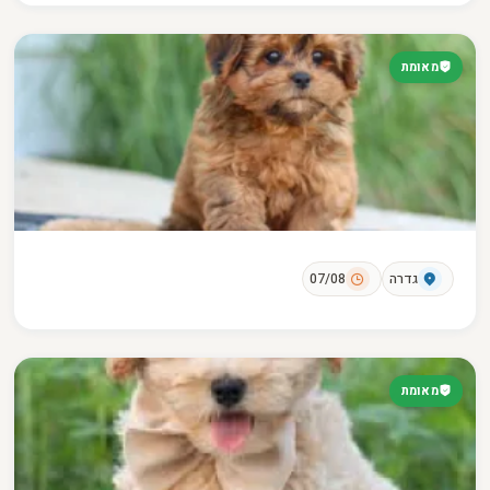
מאומת
גדרה
07/08
מאומת