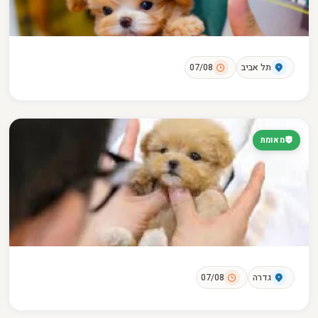
תל אביב
07/08
מאומת
גדרה
07/08