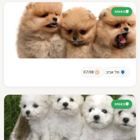
מאומת
תל אביב
07/08
מאומת