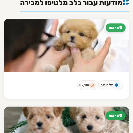
מודעות עבור כלב מלטיפו למכירה
מאומת
תל אביב
07/08
מאומת