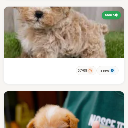
מאומת
אשדוד
07/08