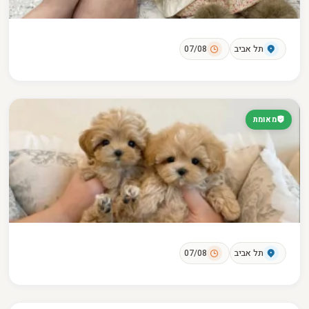
תל אביב
07/08
מאומת
תל אביב
07/08