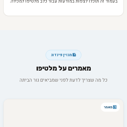
בעמוד זה תוכלו לצפות במודעות עבור כלב מלטיפו למכירה.
מגזין פינדוג
מאמרים על מלטיפו
כל מה שצריך לדעת לפני שמביאים גור הביתה
מאמר