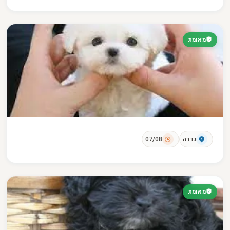
מאומת
גדרה
07/08
מאומת