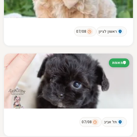
ראשון לציון
07/08
מאומת
תל אביב
07/08