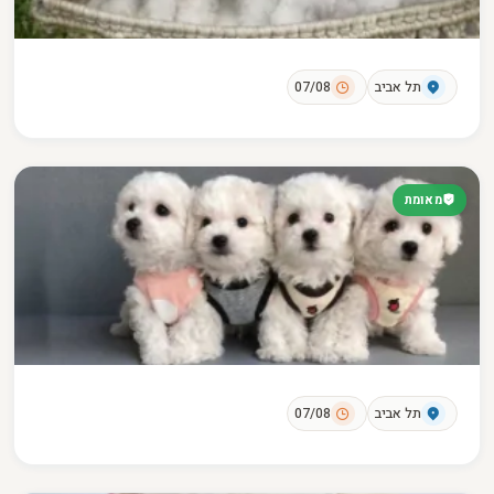
תל אביב
07/08
מאומת
תל אביב
07/08