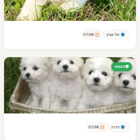
תל אביב
07/08
מאומת
גדרה
07/08