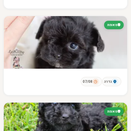
מאומת
גדרה
07/08
מאומת