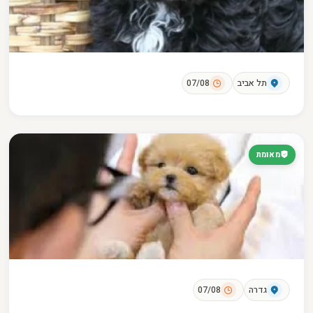
תל אביב
07/08
מאומת
גדרה
07/08