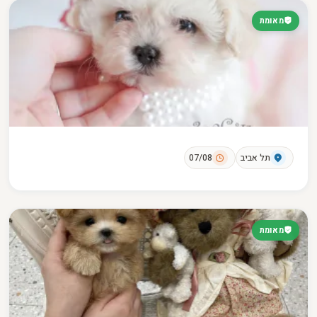
מאומת
תל אביב
07/08
מאומת