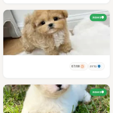
מאומת
גדרה
07/08
מאומת