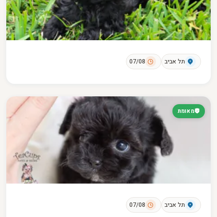
תל אביב
07/08
מאומת
תל אביב
07/08