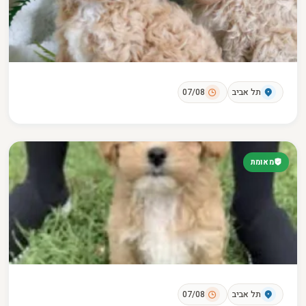
תל אביב
07/08
מאומת
תל אביב
07/08