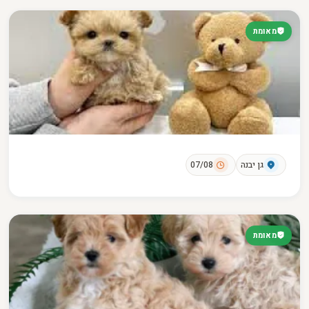
מאומת
גן יבנה
07/08
מאומת