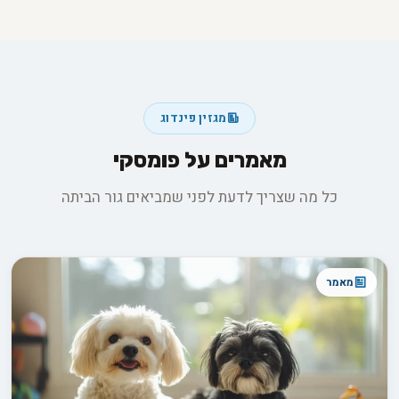
מגזין פינדוג
מאמרים על פומסקי
כל מה שצריך לדעת לפני שמביאים גור הביתה
מאמר