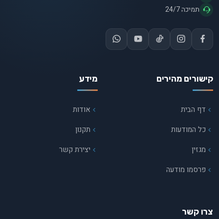
תמיכה 24/7
קישורים מהירים
מידע
דף הבית
אודות
כל המודעות
תקנון
מגזין
יצירת קשר
פרסמו מודעה
צרו קשר