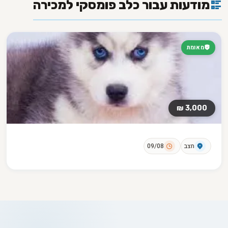
מודעות עבור כלב פומסקי למכירה
מאומת
3,000 ₪
חצב
09/08