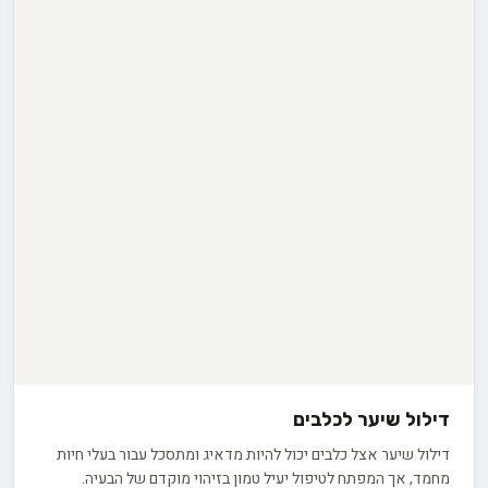
דילול שיער לכלבים
דילול שיער אצל כלבים יכול להיות מדאיג ומתסכל עבור בעלי חיות
מחמד, אך המפתח לטיפול יעיל טמון בזיהוי מוקדם של הבעיה.