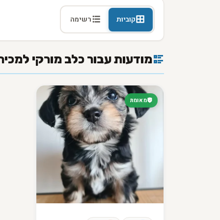
קוביות
רשימה
מודעות עבור כלב מורקי למכיר
מאומת