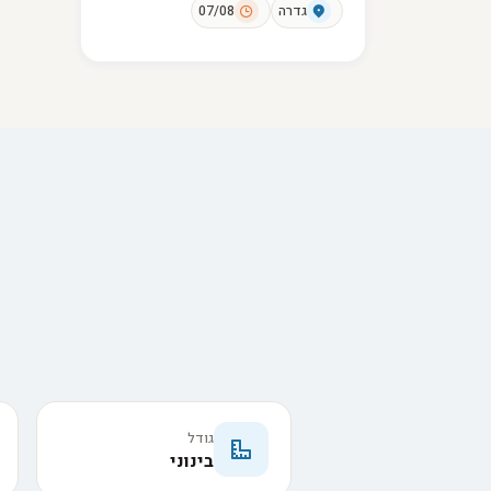
גדרה
07/08
גודל
בינוני