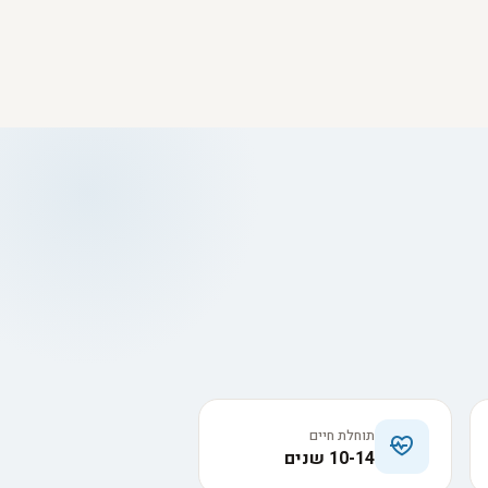
תוחלת חיים
10-14 שנים