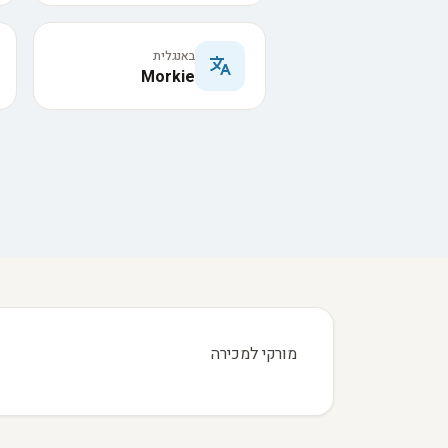
באנגלית
Morkie
מורקי למכירה