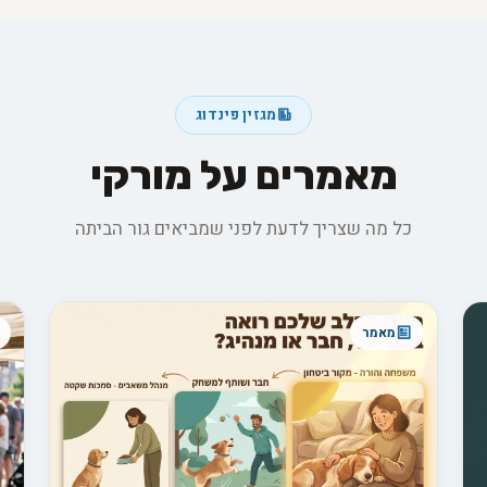
מגזין פינדוג
מאמרים על מורקי
כל מה שצריך לדעת לפני שמביאים גור הביתה
מאמר