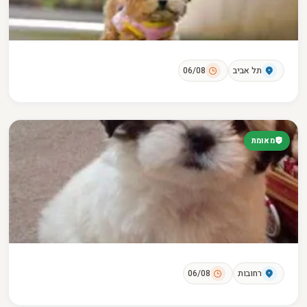
תל אביב
06/08
מאומת
רחובות
06/08