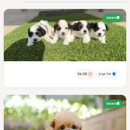
מאומת
תל אביב
06/08
מאומת