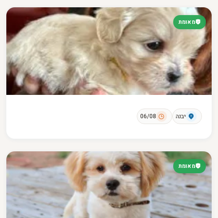
מאומת
יבנה
06/08
מאומת