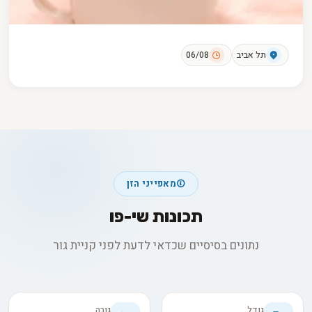
תל אביב
06/08
מאפייני הזן
תכונות שי-פו
נתונים בסיסיים שכדאי לדעת לפני קניית גור
גודל
גובה