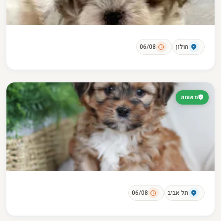
חולון
06/08
מאומת
תל אביב
06/08