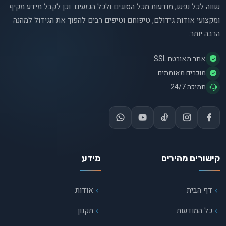
שווה לכל נפש, מודעות מכל הסוגים ולכל הגזעים. וכן לקבל מידע מקיף
ומקצועי אודות גידולם, טיפוחם וטיפים רבים להפוך את הגידול למהנה
הרבה יותר.
אתר מאובטח SSL
מוכרים מאומתים
תמיכה 24/7
קישורים מהירים
מידע
דף הבית
אודות
כל המודעות
תקנון