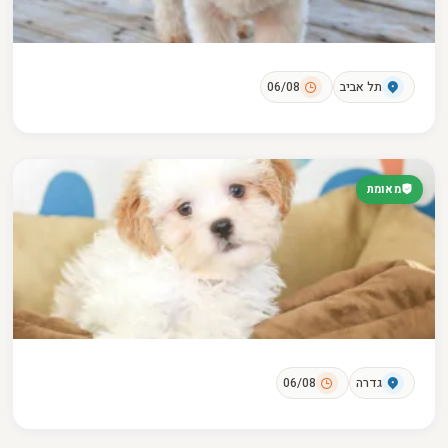
תל אביב
06/08
מאומת
גדרה
06/08