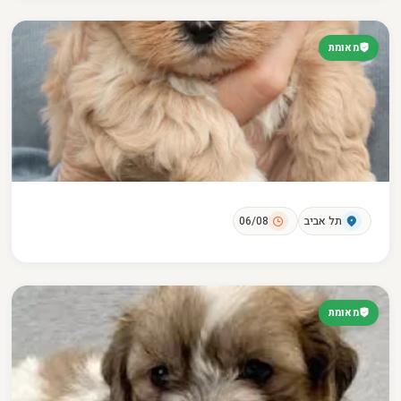
מאומת
תל אביב
06/08
מאומת