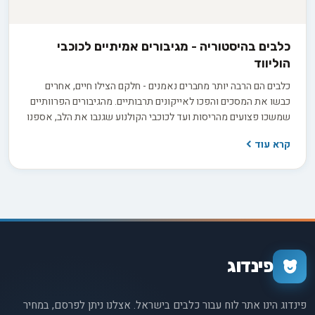
כלבים בהיסטוריה - מגיבורים אמיתיים לכוכבי
הוליווד
כלבים הם הרבה יותר מחברים נאמנים - חלקם הצילו חיים, אחרים
כבשו את המסכים והפכו לאייקונים תרבותיים. מהגיבורים הפרוותיים
שמשכו פצועים מהריסות ועד לכוכבי הקולנוע שגנבו את הלב, אספנו
עבורכם את הסיפורים המרגשים ביותר על הכלבים שעשו היסטוריה.
קרא עוד
פינדוג
פינדוג הינו אתר לוח עבור כלבים בישראל. אצלנו ניתן לפרסם, במחיר