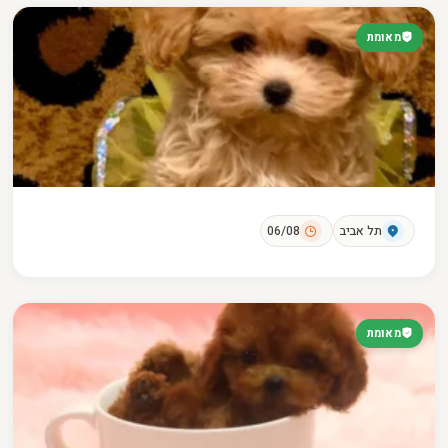
מאומת
תל אביב
06/08
מאומת