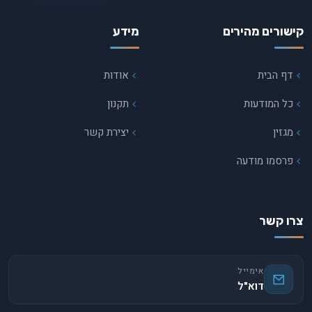
קישורים מהירים
מידע
דף הבית
אודות
כל המודעות
תקנון
מגזין
יצירת קשר
פרסמו מודעה
צרו קשר
אימייל
דוא"ל