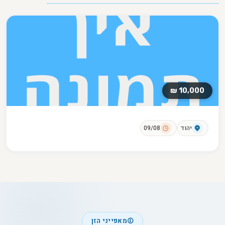
10,000 ₪
יהוד
09/08
מאפייני הזן