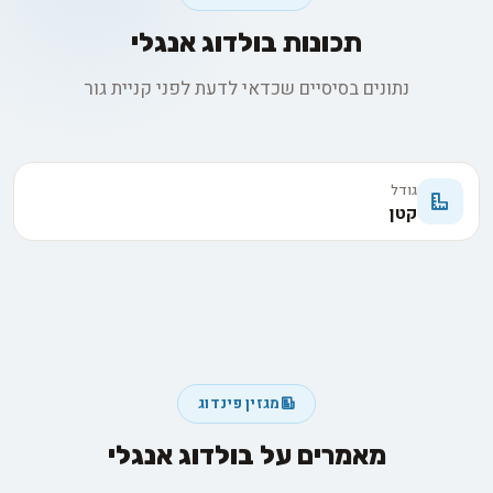
תכונות בולדוג אנגלי
נתונים בסיסיים שכדאי לדעת לפני קניית גור
גודל
קטן
מגזין פינדוג
מאמרים על בולדוג אנגלי