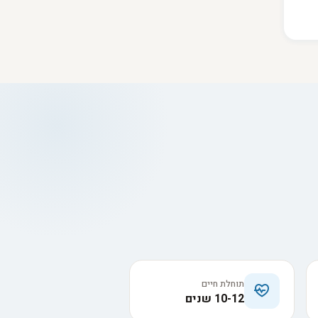
תוחלת חיים
10-12 שנים