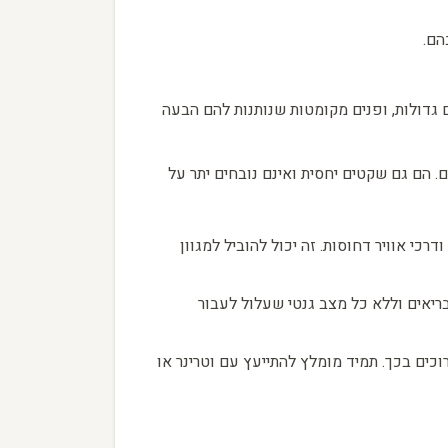
הם.
ם גדולות, ופנים מקומטות שנותנות להם הבעה
. הם גם שקטים יחסית ואינם נובחים יתר על
רכי אוויר דחוסות. זה יכול להוביל למגוון
ריאים וללא כל מצב גנטי שעלול לעבור
כים בכך. תמיד מומלץ להתייעץ עם וטרינר או