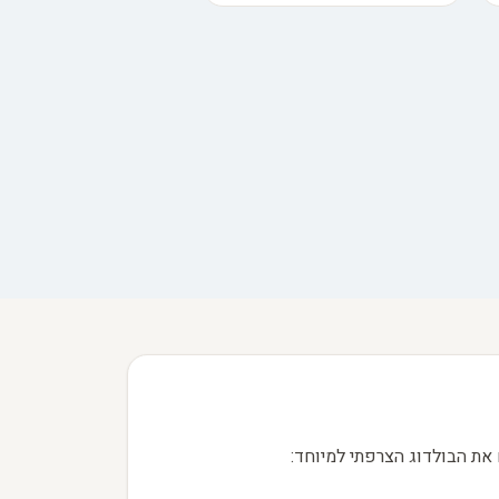
 את הבולדוג הצרפתי למיוחד: