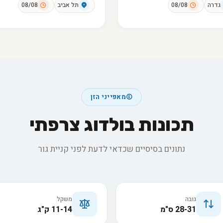
גדרה
08/08
תל אביב
08/08
מאפייני הזן
תכונות בולדוג צרפתי
נתונים בסיסיים שכדאי לדעת לפני קניית גור
גובה
משקל
28-31 ס"מ
11-14 ק"ג