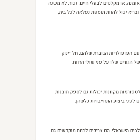
ומנה, או מקלטים לבעלי חיים. זכור, לא משנה
ריא יכול להוות תוספת נפלאה לכל בית,
עם הפופולריות הגוברת שלהם, חל זינוק
 הגורים שלו על פני שולי הרווח.
טפורמות מקוונות יכולות גם לספק תובנות
לפני ביצוע התחייבויות כלשהן.
כלבים הישראלי. הם צריכים להיות מוקדשים גם