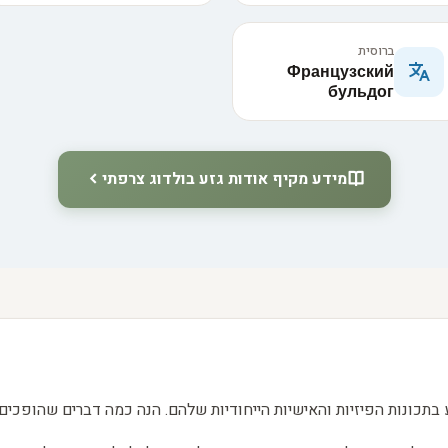
ברוסית
Французский
бульдог
מידע מקיף אודות גזע בולדוג צרפתי
 בתכונות הפיזיות והאישיות הייחודיות שלהם. הנה כמה דברים שהופכים