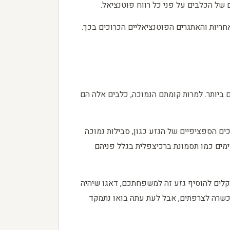
של הכלבים על פני כל רווח פוטנציאל.
חריות והאתגרים הפוטנציאליים הכרוכים בכך.
ביותר. למרות קומתם הנמוכה, כלבים אלה הם
ים הספציפיים של הגזע כגון, סבילות נמוכה
ימים כמו תסמונת ברכיצפלית בגלל פניהם
וקלים להוסיף גזע זה למשפחתכם, דאגו שיהיה
הכשרה לצרפתים, אבל לעת עתה בואו נתמקד