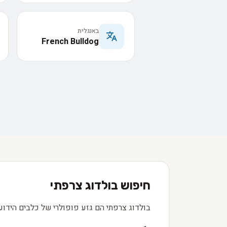
באנגלית
French Bulldog
חיפוש בולדוג צרפתי
בולדוג צרפתי הם גזע פופולרי של כלבים הידוע