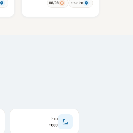
תל אביב
08/08
גודל
ננסי