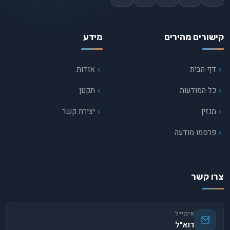
קישורים מהירים
מידע
דף הבית
אודות
כל המודעות
תקנון
מגזין
יצירת קשר
פרסמו מודעה
צרו קשר
אימייל
דוא"ל