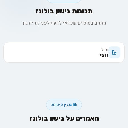
תכונות בישון בולונז
נתונים בסיסיים שכדאי לדעת לפני קניית גור
גודל
ננסי
מגזין פינדוג
מאמרים על בישון בולונז