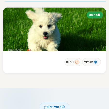
מאומת
אשדוד
08/08
מאפייני הזן