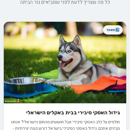
כל מה שצריך לדעת לפני שמביאים גור הביתה
מאמר
גידול האסקי סיבירי בבית באקלים הישראלי
חולמים על כלב האסקי סיבירי אבל חוששים מהחום הישראלי? אנחנו
מבינים אתכם. גידול האסקי הסיבירי בישראל דורש קצת יצירתיות -