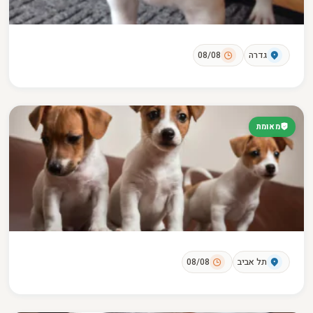
גדרה
08/08
מאומת
תל אביב
08/08