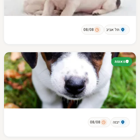
תל אביב
08/08
מאומת
יבנה
08/08