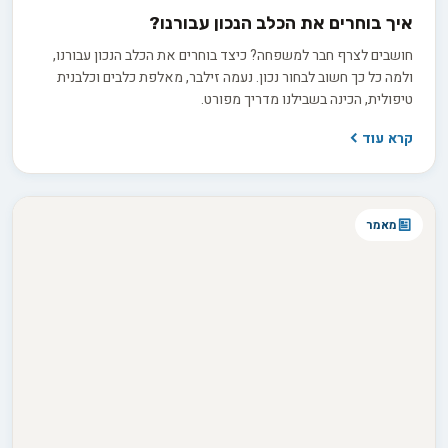
איך בוחרים את הכלב הנכון עבורנו?
חושבים לצרף חבר למשפחה? כיצד בוחרים את הכלב הנכון עבורנו,
ולמה כל כך חשוב לבחור נכון. נעמה זילבר, מאלפת כלבים וכלבנית
טיפולית, הכינה בשבילנו מדריך מפורט.
קרא עוד
מאמר