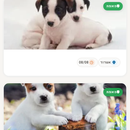
מאומת
אשדוד
08/08
מאומת