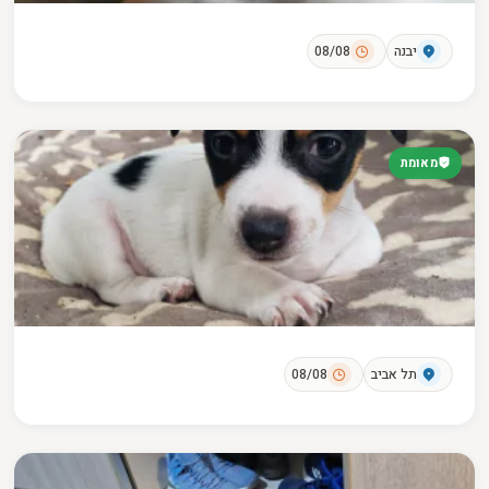
יבנה
08/08
מאומת
תל אביב
08/08