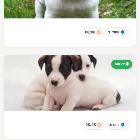
אשדוד
08/08
מאומת
רחובות
08/08