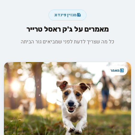
מגזין פינדוג
מאמרים על ג'ק ראסל טרייר
כל מה שצריך לדעת לפני שמביאים גור הביתה
מאמר