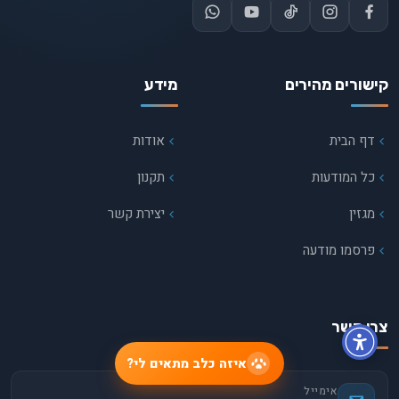
קישורים מהירים
מידע
דף הבית
אודות
כל המודעות
תקנון
מגזין
יצירת קשר
פרסמו מודעה
צרו קשר
איזה כלב מתאים לי?
אימייל