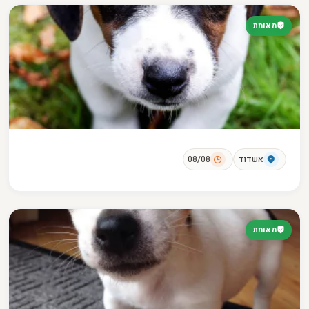
מאומת
אשדוד
08/08
מאומת