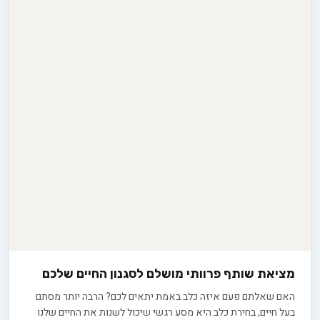
מציאת שותף פרוותי מושלם לסגנון החיים שלכם
האם שאלתם פעם איזה כלב באמת יתאים לכם? הרבה יותר מסתם
בעל חיים, בחירת כלב היא מסע רגשי שיכול לשנות את החיים שלנו