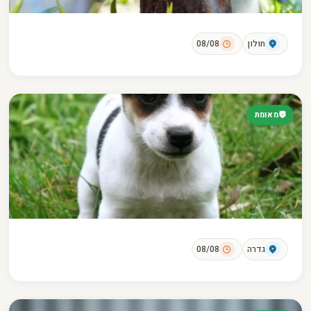
חולון
08/08
מאומת
גדרה
08/08