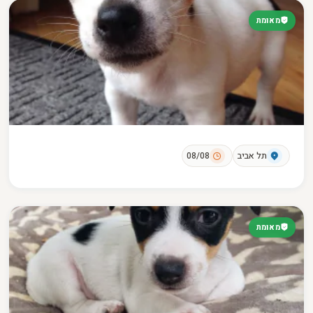
מאומת
תל אביב
08/08
מאומת