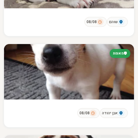
שוהם
08/08
מאומת
אבן יהודה
08/08