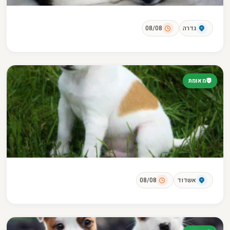
גדרה
08/08
מאומת
אשדוד
08/08