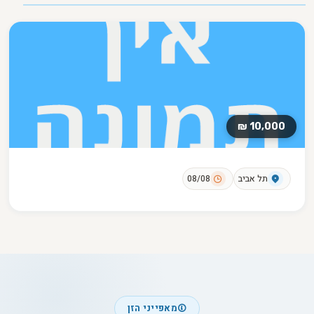
10,000 ₪
תל אביב
08/08
מאפייני הזן