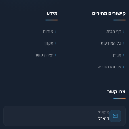
קישורים מהירים
מידע
דף הבית
אודות
כל המודעות
תקנון
מגזין
יצירת קשר
פרסמו מודעה
צרו קשר
אימייל
דוא"ל