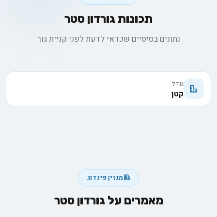
תכונות גורדון סטר
נתונים בסיסיים שכדאי לדעת לפני קניית גור
גודל
קטן
מגזין פינדוג
מאמרים על גורדון סטר