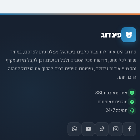
פינדוג
פינדוג הינו אתר לוח עבור כלבים בישראל. אצלנו ניתן לפרסם, במחיר
שווה לכל נפש, מודעות מכל הסוגים ולכל הגזעים. וכן לקבל מידע מקיף
ומקצועי אודות גידולם, טיפוחם וטיפים רבים להפוך את הגידול למהנה
הרבה יותר.
אתר מאובטח SSL
מוכרים מאומתים
תמיכה 24/7