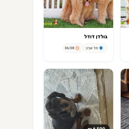
גולדן דודל
תל אביב
06/08