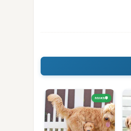
מאומת