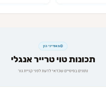
מאפייני הזן
תכונות טוי טרייר אנגלי
נתונים בסיסיים שכדאי לדעת לפני קניית גור