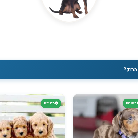
מתוק?
מאומת
מאומת