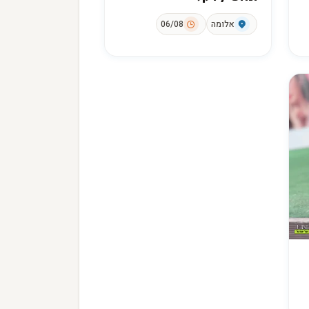
אלומה
06/08