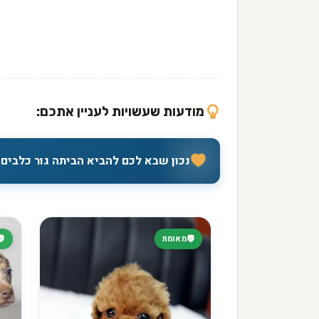
מודעות שעשויות לעניין אתכם:
נכון שבא לכם להביא הביתה גור כלבים 
מאומת