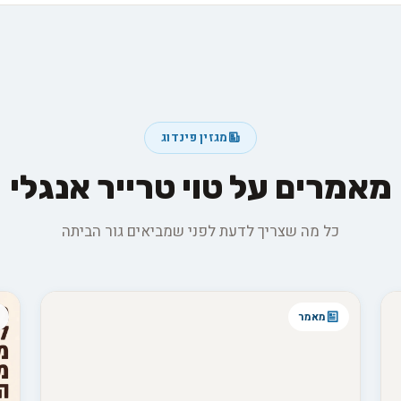
מגזין פינדוג
מאמרים על טוי טרייר אנגלי
כל מה שצריך לדעת לפני שמביאים גור הביתה
מאמר