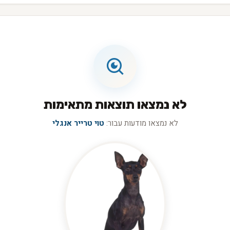
לי
לא נמצאו תוצאות מתאימות
לא נמצאו מודעות עבור:
טוי טרייר אנגלי