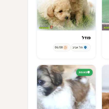
פודל
תל אביב
06/08
מאומת