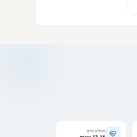
תוחלת חיים