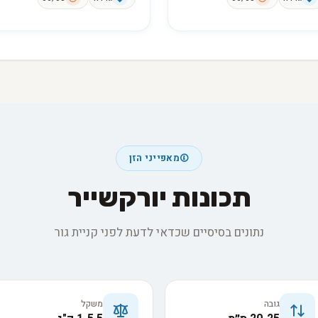
מאפייני הזן
תכונות יורקשייר
נתונים בסיסיים שכדאי לדעת לפני קניית גור
גובה
משקל