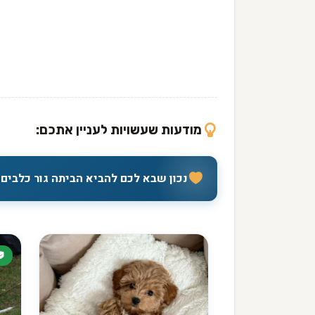
מודעות שעשויות לעניין אתכם:
נכון שבא לכם להביא הביתה גור כלבים 