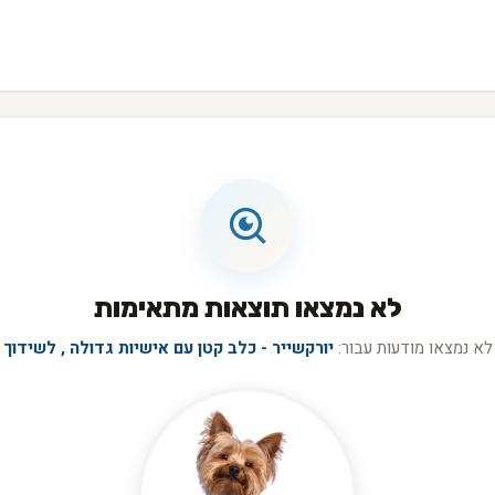
לא נמצאו תוצאות מתאימות
לא נמצאו מודעות עבור:
יורקשייר - כלב קטן עם אישיות גדולה , לשידוך