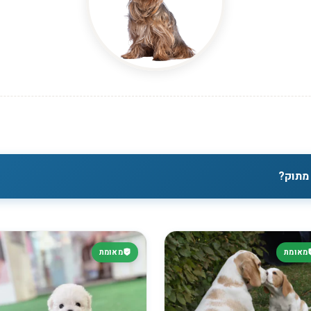
מתוק?
מאומת
מאומת