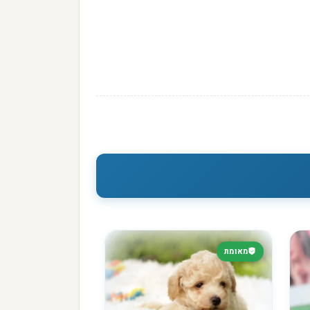
מאומת