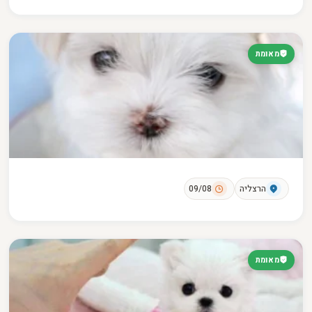
מאומת
הרצליה
09/08
מאומת