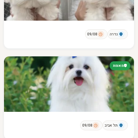
גדרה
09/08
מאומת
תל אביב
09/08