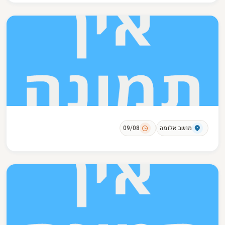
מושב אלומה
09/08