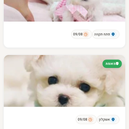
פתח תקווה
09/08
מאומת
אשקלון
09/08