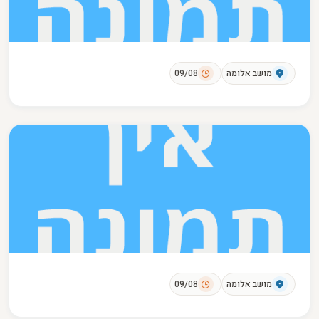
מושב אלומה
09/08
מושב אלומה
09/08