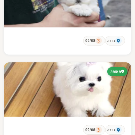
גדרה
09/08
מאומת
גדרה
09/08