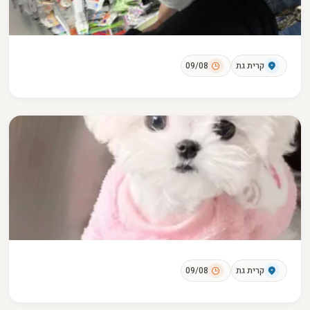
קרית גת
09/08
קרית גת
09/08