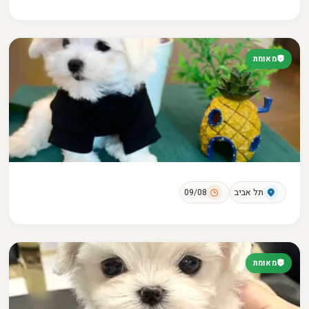
מאומת
תל אביב
09/08
מאומת