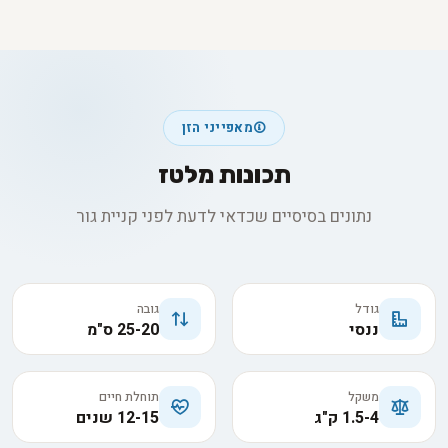
מאפייני הזן
תכונות מלטז
נתונים בסיסיים שכדאי לדעת לפני קניית גור
גודל
גובה
ננסי
25-20 ס"מ
משקל
תוחלת חיים
1.5-4 ק"ג
12-15 שנים