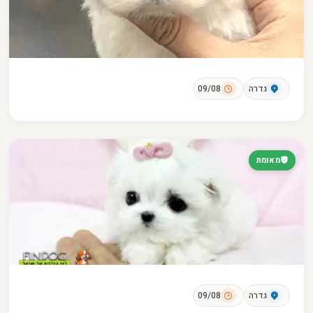
גדרה
09/08
מאומת
גדרה
09/08