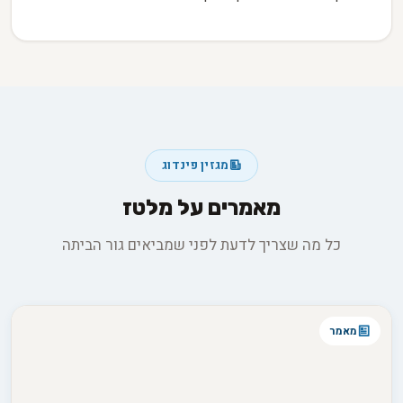
מגזין פינדוג
מאמרים על מלטז
כל מה שצריך לדעת לפני שמביאים גור הביתה
מאמר