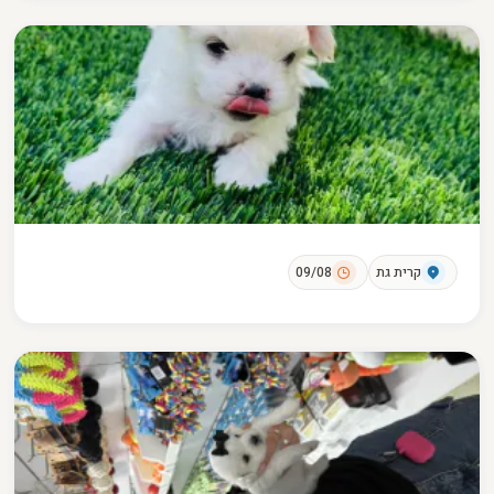
קרית גת
09/08