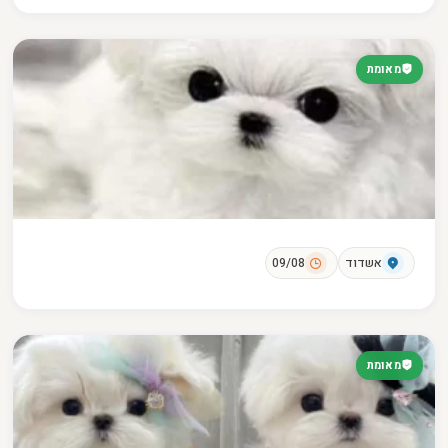
מאומת
אשדוד
09/08
מאומת