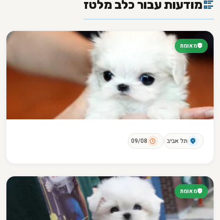
מודעות עבור כלב מלטז
מאומת
תל אביב
09/08
מאומת