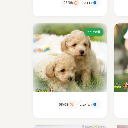
גדרה
08/08
מאומת
תל אביב
08/08