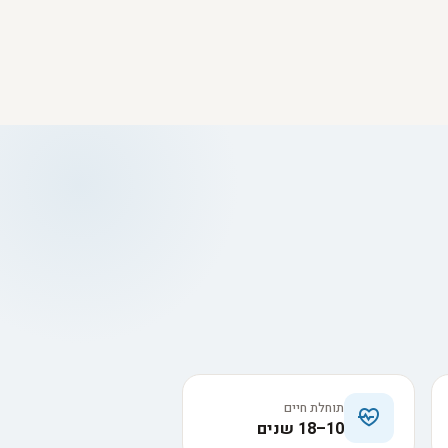
תוחלת חיים
10–18 שנים