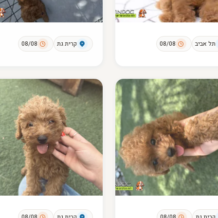
תל אביב
08/08
קרית גת
08/08
קרית גת
08/08
קרית גת
08/08