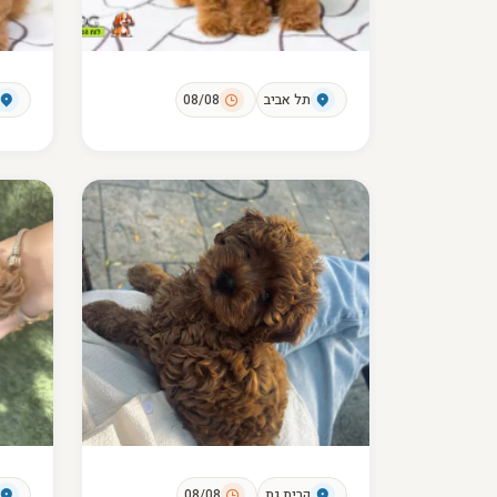
תל אביב
08/08
קרית גת
08/08