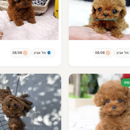
תל אביב
08/08
תל אביב
08/08
מת