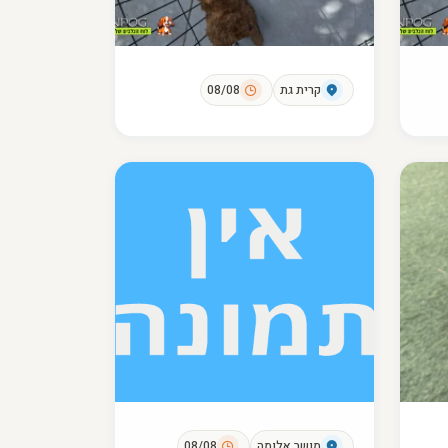
קרית גת
08/08
מושב אלומה
08/08