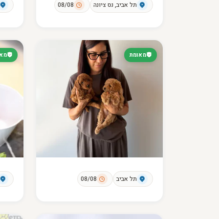
תל אביב, נס ציונה
08/08
מאומת
מאו
תל אביב
08/08