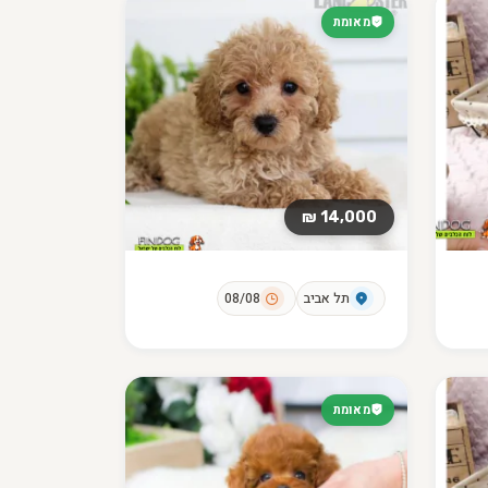
מאומת
14,000 ₪
תל אביב
08/08
מאומת