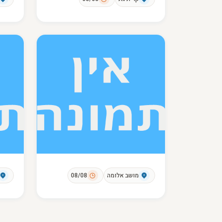
מושב אלומה
08/08