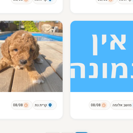
מושב אלומה
08/08
קרית גת
08/08