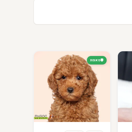
מאומת