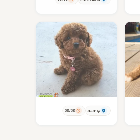
קרית גת
08/08