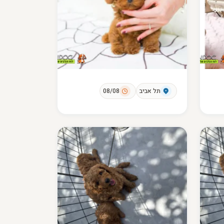
תל אביב
08/08