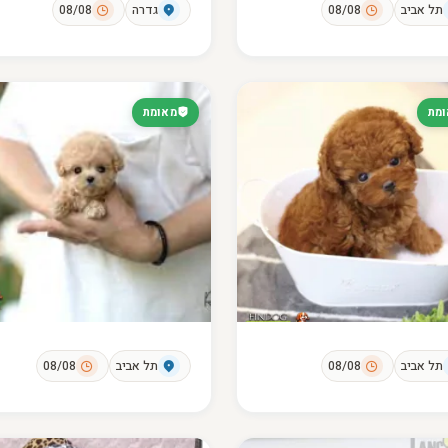
תל אביב
08/08
גדרה
08/08
מת
מאומת
תל אביב
08/08
תל אביב
08/08