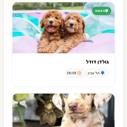
מאומת
גולדן דודל
תל אביב
08/08