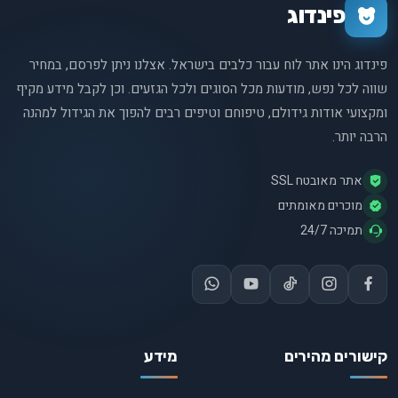
פינדוג
פינדוג הינו אתר לוח עבור כלבים בישראל. אצלנו ניתן לפרסם, במחיר
שווה לכל נפש, מודעות מכל הסוגים ולכל הגזעים. וכן לקבל מידע מקיף
ומקצועי אודות גידולם, טיפוחם וטיפים רבים להפוך את הגידול למהנה
הרבה יותר.
אתר מאובטח SSL
מוכרים מאומתים
תמיכה 24/7
קישורים מהירים
מידע