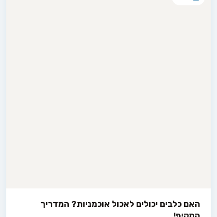
האם כלבים יכולים לאכול אוכמניות? המדריך
המקיף!