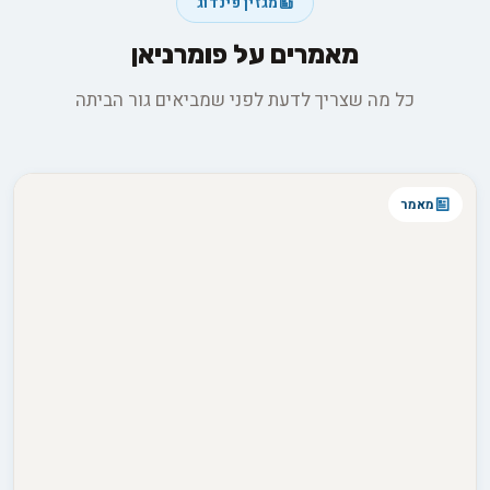
מגזין פינדוג
מאמרים על פומרניאן
כל מה שצריך לדעת לפני שמביאים גור הביתה
מאמר