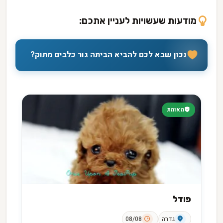
מודעות שעשויות לעניין אתכם:
נכון שבא לכם להביא הביתה גור כלבים מתוק?
מאומת
פודל
גדרה
08/08