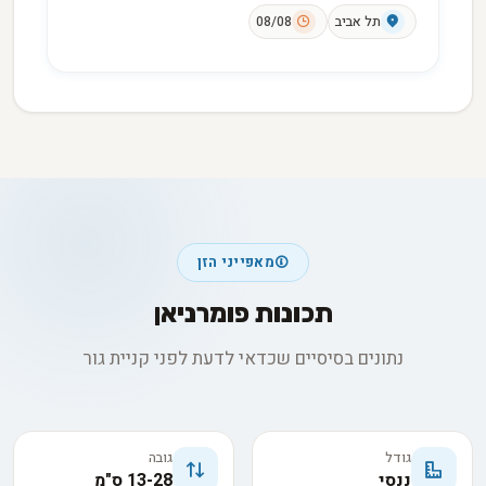
תל אביב
08/08
מאפייני הזן
תכונות פומרניאן
נתונים בסיסיים שכדאי לדעת לפני קניית גור
גודל
גובה
ננסי
13-28 ס"מ