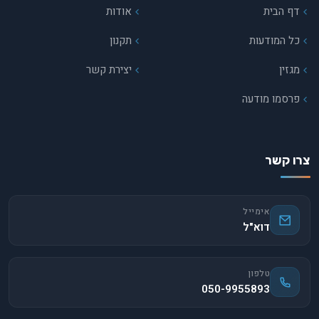
דף הבית
אודות
כל המודעות
תקנון
מגזין
יצירת קשר
פרסמו מודעה
צרו קשר
אימייל
דוא"ל
טלפון
050-9955893