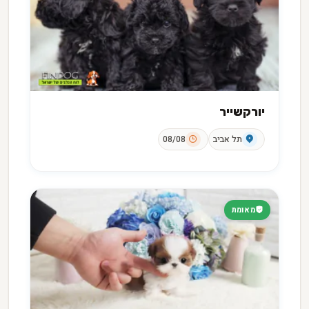
יורקשייר
תל אביב
08/08
מאומת