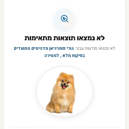
לא נמצאו תוצאות מתאימות
לא נמצאו מודעות עבור:
גורי פומרניאן מדהימים מתועדים
בפיקוח מלא , למסירה