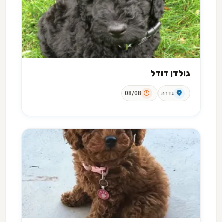
גולדן דודל
גדרה
08/08