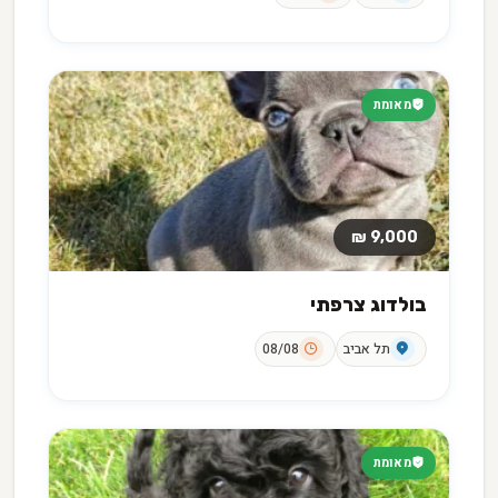
מאומת
9,000 ₪
בולדוג צרפתי
תל אביב
08/08
מאומת