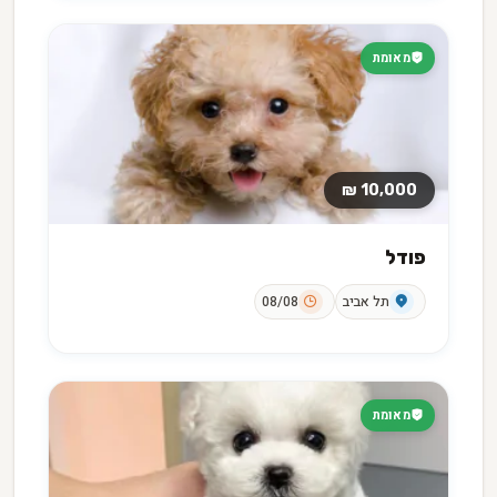
מאומת
10,000 ₪
פודל
תל אביב
08/08
מאומת