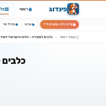
פינדוג
ראשי
כל 
איזה כלב מתאים לי?
שיצו
פודל טוי
עמוד ראשי
כלבים למסירה - הלוח הישראלי למוד
כלבים 