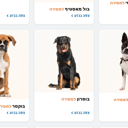
י
למסירה
בול מאסטיף
למסירה
צפה בגזע
צפה בגזע
בוסרון
למסירה
מסירה
בוקסר
למסיר
צפה בגזע
צפה בגזע