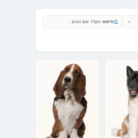
חיפוש