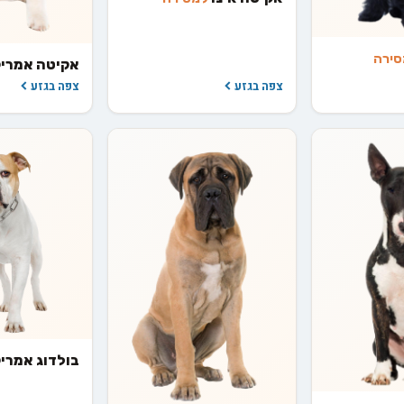
סירה
אקיטה אמרי
צפה בגזע
צפה בגזע
בולדוג אמרי