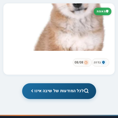
מאומת
גדרה
08/08
לכל המודעות של שיבה אינו