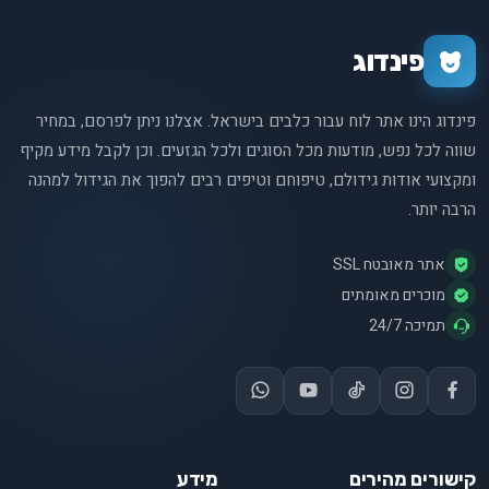
פינדוג
פינדוג הינו אתר לוח עבור כלבים בישראל. אצלנו ניתן לפרסם, במחיר
שווה לכל נפש, מודעות מכל הסוגים ולכל הגזעים. וכן לקבל מידע מקיף
ומקצועי אודות גידולם, טיפוחם וטיפים רבים להפוך את הגידול למהנה
הרבה יותר.
אתר מאובטח SSL
מוכרים מאומתים
תמיכה 24/7
קישורים מהירים
מידע