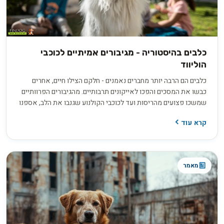
כלבים בהיסטוריה - מגיבורים אמיתיים לכוכבי
הוליווד
כלבים הם הרבה יותר מחברים נאמנים - חלקם הצילו חיים, אחרים
כבשו את המסכים והפכו לאייקונים תרבותיים. מהגיבורים הפרוותיים
שמשכו פצועים מהריסות ועד לכוכבי הקולנוע שגנבו את הלב, אספנו
עבורכם את הסיפורים המרגשים ביותר על הכלבים שעשו היסטוריה.
קרא עוד
מאמר