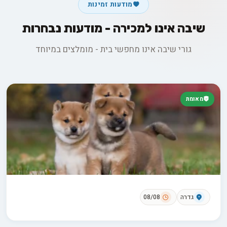
מודעות זמינות
שיבה אינו למכירה - מודעות נבחרות
גורי שיבה אינו מחפשי בית - מומלצים במיוחד
מאומת
גדרה
08/08