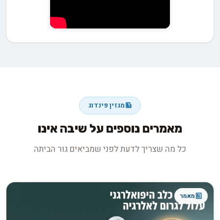
מגזין פינדוג
מאמרים נוספים על שיבה אינו
כל מה שצריך לדעת לפני שמביאים גור הביתה
מאמר