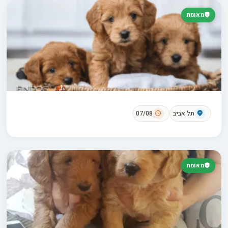
מאומת
תל אביב
07/08
מאומת