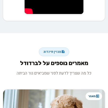
מגזין פינדוג
מאמרים נוספים על לברדודל
כל מה שצריך לדעת לפני שמביאים גור הביתה
מאמר