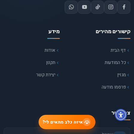
קישורים מהירים
מידע
דף הבית
אודות
כל המודעות
תקנון
מגזין
יצירת קשר
פרסמו מודעה
צרו קשר
איזה כלב מתאים לי?