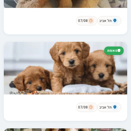
תל אביב
07/08
מאומת
תל אביב
07/08