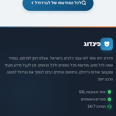
לכל המודעות של לברדודל
פינדוג
פינדוג הינו אתר לוח עבור כלבים בישראל. אצלנו ניתן לפרסם, במחיר
שווה לכל נפש, מודעות מכל הסוגים ולכל הגזעים. וכן לקבל מידע מקיף
ומקצועי אודות גידולם, טיפוחם וטיפים רבים להפוך את הגידול למהנה
הרבה יותר.
אתר מאובטח SSL
מוכרים מאומתים
תמיכה 24/7