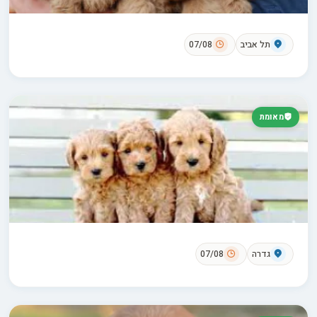
תל אביב
07/08
מאומת
גדרה
07/08