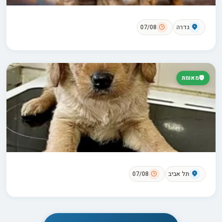
גדרה
07/08
מאומת
תל אביב
07/08