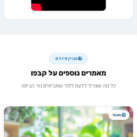
מגזין פינדוג
מאמרים נוספים על קבפו
כל מה שצריך לדעת לפני שמביאים גור הביתה
מאמר