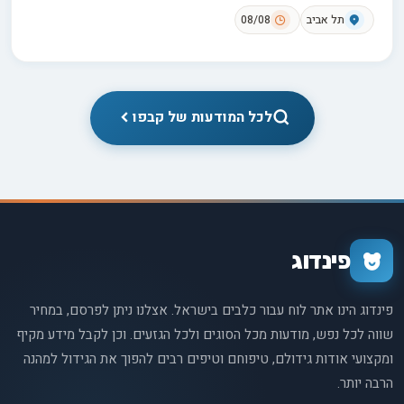
תל אביב
08/08
לכל המודעות של קבפו
פינדוג
פינדוג הינו אתר לוח עבור כלבים בישראל. אצלנו ניתן לפרסם, במחיר
שווה לכל נפש, מודעות מכל הסוגים ולכל הגזעים. וכן לקבל מידע מקיף
ומקצועי אודות גידולם, טיפוחם וטיפים רבים להפוך את הגידול למהנה
הרבה יותר.