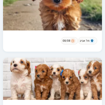
תל אביב
08/08