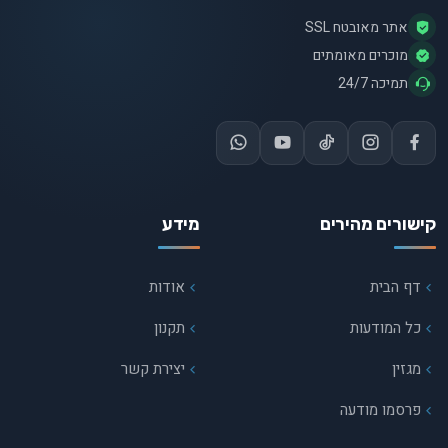
אתר מאובטח SSL
מוכרים מאומתים
תמיכה 24/7
קישורים מהירים
מידע
דף הבית
אודות
כל המודעות
תקנון
מגזין
יצירת קשר
פרסמו מודעה