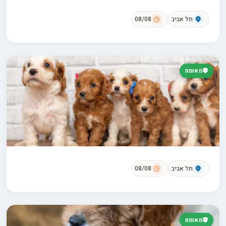
תל אביב
08/08
מאומת
תל אביב
08/08
מאומת