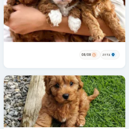
גדרה
08/08