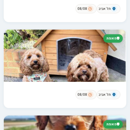
תל אביב
08/08
מאומת
תל אביב
08/08
מאומת