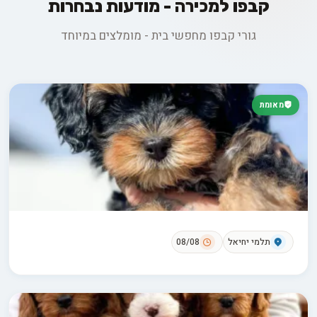
קבפו למכירה - מודעות נבחרות
גורי קבפו מחפשי בית - מומלצים במיוחד
מאומת
תלמי יחיאל
08/08