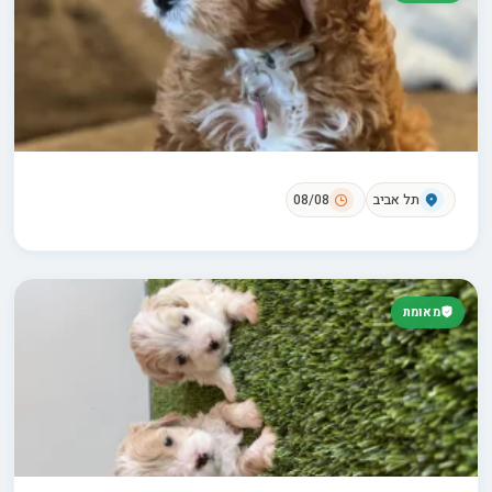
תל אביב
08/08
מאומת