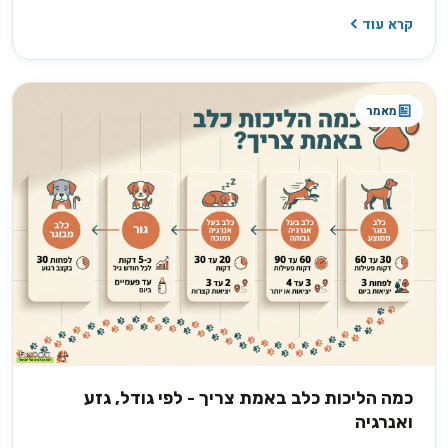
למכירה ובין אם לאימוץ, ועד למחיר שמשתנה בין גורים באותה מלטה.
קרא עוד
בפועל השאלה היא לא רק כמה זה עולה, אלא כמה שקיפות
המפרסם מוכן להציע כשמבקשים ממנו פרטים.
מאמר
כמה הליכות כלב באמת צריך - לפי גודל, גזע
ואנרגיה