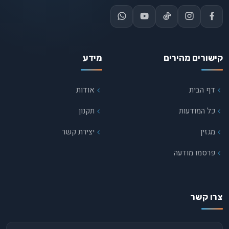
קישורים מהירים
מידע
דף הבית
אודות
כל המודעות
תקנון
מגזין
יצירת קשר
פרסמו מודעה
צרו קשר