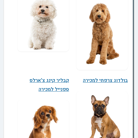
בולדוג צרפתי למכירה
קבליר קינג צ'ארלס
ספנייל למכירה