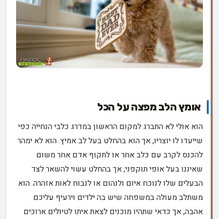
אומץ הלב מפצה על הכל
הוא אולי לא התברג למקום הראשון במדרג כלבי הנחייה כפי
שייעדו לו יוצריו, אך הוא בהחלט בעל לב אמיץ. הוא לא ימהר
להכנס לקרב עם כלב אחר או לתקוף אדם אחר משום
שאיננו בעל אופי תוקפני, אך בהחלט עשוי להשאר לצד
הבעלים שלו לנוכח איום ולנהום או לנבוח לאות אזהרה. הוא
משתלב מעולה במשפחה שיש בה ילדים וירעיף עליכם
אהבה, אך כדאי שתהיו מוכנים לצאת איתו לטיולים ארוכים