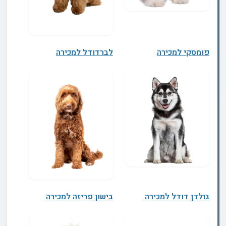
פומסקי למכירה
לברדודל למכירה
גולדן דודל למכירה
בישון פריזה למכירה