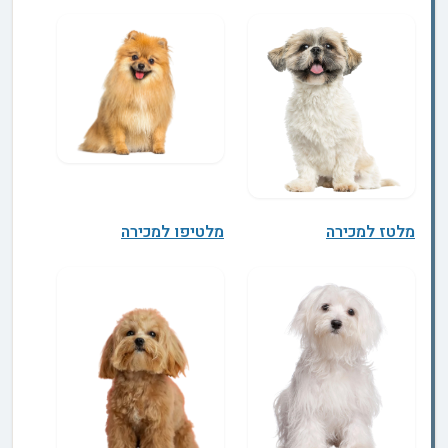
מלטז למכירה
מלטיפו למכירה