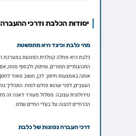
יסודות הכלבת ודרכי ההעברה
מהי כלבת וכיצד היא מתפשטת
כלבת היא מחלה קטלנית הפוגעת במערכת העצ
התנהגותיים חמורים, שיתוק ולבסוף מוות, אם 
אותה באמצעות חיסון. לכן, חשוב מאוד לחסן
העצבים, לפני שהוא פולש למוח. התהליך גורם
נוירולוגית עצובה. מסלול מעורר דאגה זה מ
הכרחיים להגנה על בעלי החיים שלנו.
דרכי העברה נפוצות של כלבת