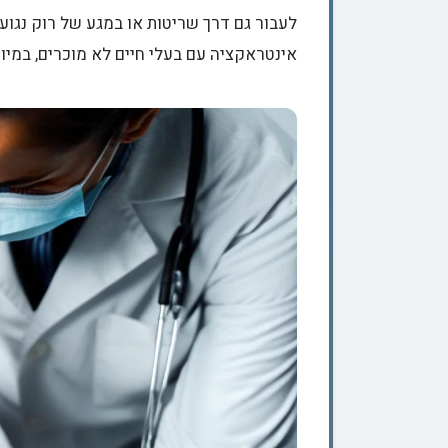
לעבור גם דרך שריטות או במגע של רוק נגוע ע
אינטראקציה עם בעלי חיים לא מוכרים, במיו