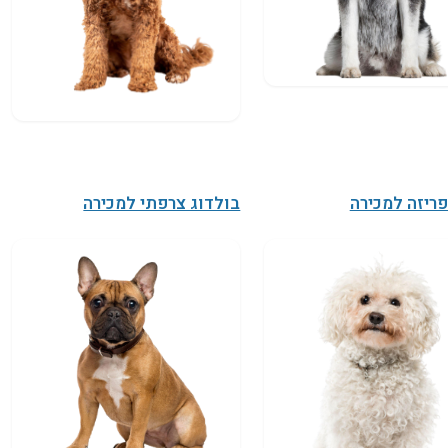
פריזה למכירה
בולדוג צרפתי למכירה