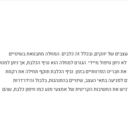
בים של יונקים, ובכלל זה כלבים. המחלה מתבטאת בשינויים
לא ניתן טיפול מיידי. הגורם למחלה הוא נגיף הכלבת, אך ניתן למנוע
 את חברינו הפרוותיים בזמן. נגיף הכלבת תוקף תחילה את רקמת
 לפגיעה בתאי העצב, שינויים בהתנהגות, בלבול והידרדרות
דגיש את החשיבות הקריטית של אמצעי מנע כמו חיסון כלבת, שהם