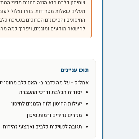
שחיסון כלבת הוא הגנה חיונית מפני המח
מעלים שאלות מטרידות. בואו נצלול לעומ
החיסונים והסיכונים הכרוכים בנשיכת כל
להישאר מודעים ומוגנים, ויפריך כמה מהמ
אמל"ק - על מה נדבר ב- האם כלב מחוסן י
יסודות הכלבת ודרכי ההעברה
יעילות החיסון ולוח הזמנים לחיסון
מקרים נדירים ורמות סיכון
תגובה לנשיכות כלבים ואמצעי זהירות