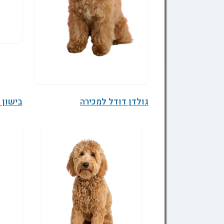
גולדן דודל למכירה
בישון 