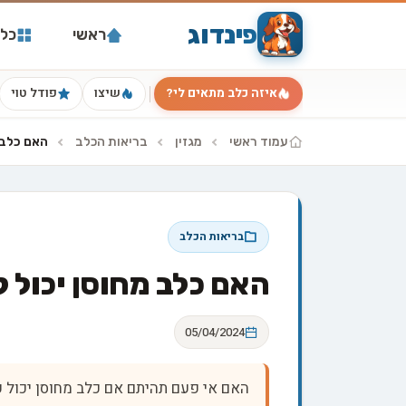
פינדוג
ראשי
כל 
איזה כלב מתאים לי?
שיצו
פודל טוי
עמוד ראשי
מגזין
בריאות הכלב
האם כלב 
בריאות הכלב
האם כלב מחוסן יכול 
05/04/2024
האם אי פעם תהיתם אם כלב מחוסן יכול 