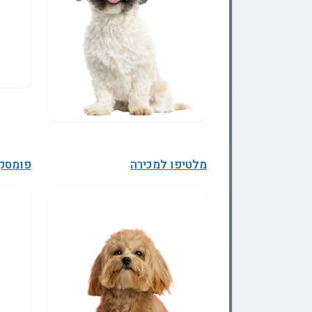
מלטיפו למכירה
פומסקי