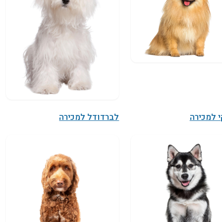
 למכירה
לברדודל למכירה