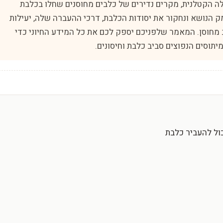
לה הקטלנית, מקרים נדירים של כלבים מחוסנים שחלו בכלבת
ק הנושא ונחקור את יסודות הכלבת, דרכי ההעברה שלה, יעילות
ב מחוסן. המאמר שלפניכם יספק לכם את כל המידע החיוני כדי
יתוסים הנפוצים סביב כלבת וחיסונים.
כול להעביר כלבת