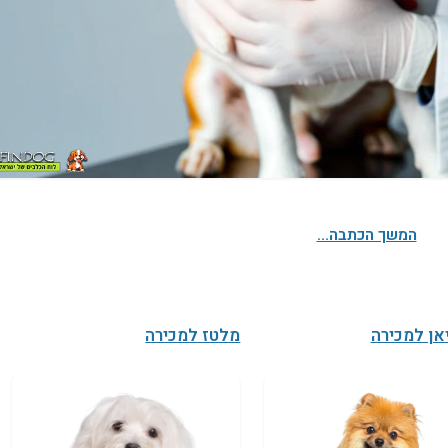
המשך הכתבה...
אן למכירה
מלטז למכירה