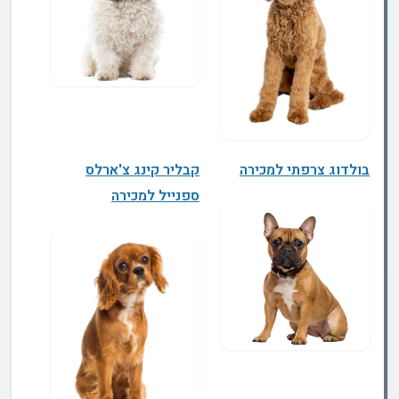
בולדוג צרפתי למכירה
קבליר קינג צ'ארלס
ספנייל למכירה