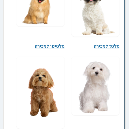
מלטז למכירה
מלטיפו למכירה