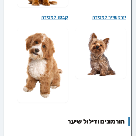
יורקשייר למכירה
קבפו למכירה
הורמונים ודילול שיער