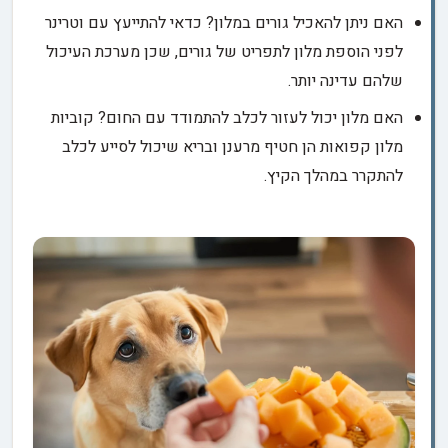
האם ניתן להאכיל גורים במלון? כדאי להתייעץ עם וטרינר
לפני הוספת מלון לתפריט של גורים, שכן מערכת העיכול
שלהם עדינה יותר.
האם מלון יכול לעזור לכלב להתמודד עם החום? קוביות
מלון קפואות הן חטיף מרענן ובריא שיכול לסייע לכלב
להתקרר במהלך הקיץ.