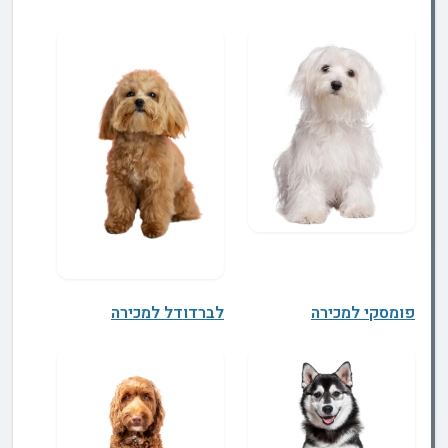
פומסקי למכירה
לברדודל למכירה