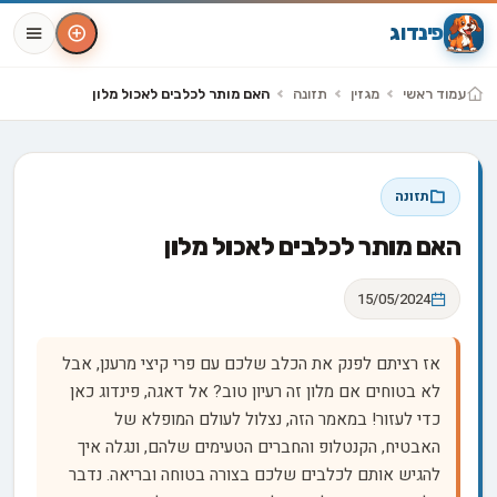
פינדוג
עמוד ראשי
מגזין
תזונה
האם מותר לכלבים לאכול מלון
תזונה
האם מותר לכלבים לאכול מלון
15/05/2024
אז רציתם לפנק את הכלב שלכם עם פרי קיצי מרענן, אבל
לא בטוחים אם מלון זה רעיון טוב? אל דאגה, פינדוג כאן
כדי לעזור! במאמר הזה, נצלול לעולם המופלא של
האבטיח, הקנטלופ והחברים הטעימים שלהם, ונגלה איך
להגיש אותם לכלבים שלכם בצורה בטוחה ובריאה. נדבר