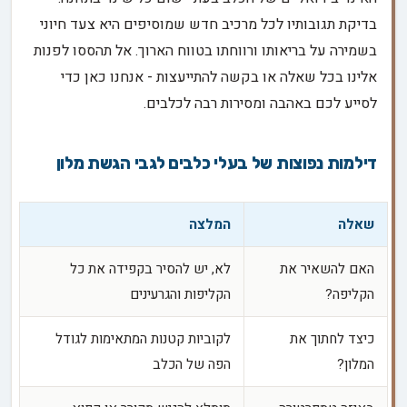
בדיקת תגובותיו לכל מרכיב חדש שמוסיפים היא צעד חיוני
בשמירה על בריאותו ורווחתו בטווח הארוך. אל תהססו לפנות
אלינו בכל שאלה או בקשה להתייעצות - אנחנו כאן כדי
לסייע לכם באהבה ומסירות רבה לכלבים.
דילמות נפוצות של בעלי כלבים לגבי הגשת מלון
שאלה
המלצה
האם להשאיר את
לא, יש להסיר בקפידה את כל
הקליפה?
הקליפות והגרעינים
כיצד לחתוך את
לקוביות קטנות המתאימות לגודל
המלון?
הפה של הכלב