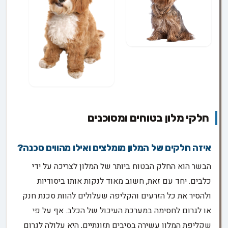
חלקי מלון בטוחים ומסוכנים
איזה חלקים של המלון מומלצים ואילו מהווים סכנה?
הבשר הוא החלק הבטוח ביותר של המלון לצריכה על ידי
כלבים. יחד עם זאת, חשוב מאוד לנקות אותו ביסודיות
ולהסיר את כל הזרעים והקליפה שעלולים להוות סכנת חנק
או לגרום לחסימה במערכת העיכול של הכלב. אף על פי
שקליפת המלון עשירה בסיבים תזונתיים, היא עלולה לגרום