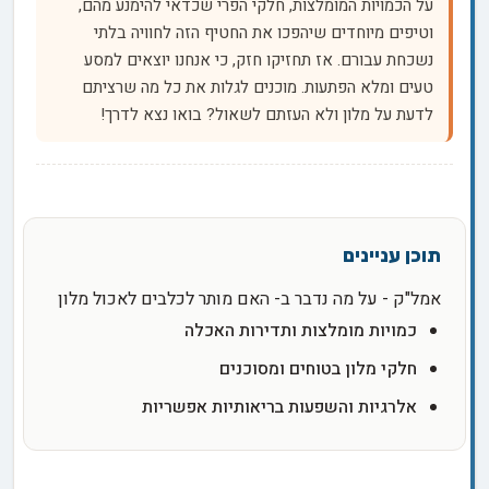
על הכמויות המומלצות, חלקי הפרי שכדאי להימנע מהם,
וטיפים מיוחדים שיהפכו את החטיף הזה לחוויה בלתי
נשכחת עבורם. אז תחזיקו חזק, כי אנחנו יוצאים למסע
טעים ומלא הפתעות. מוכנים לגלות את כל מה שרציתם
לדעת על מלון ולא העזתם לשאול? בואו נצא לדרך!
אמל"ק - על מה נדבר ב- האם מותר לכלבים לאכול מלון
כמויות מומלצות ותדירות האכלה
חלקי מלון בטוחים ומסוכנים
אלרגיות והשפעות בריאותיות אפשריות