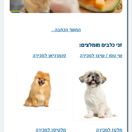
המשך הכתבה...
זני כלבים מומלצים:
שי טסו / שיצו למכירה
פומרניאן למכירה
מלטז למכירה
מלטיפו למכירה