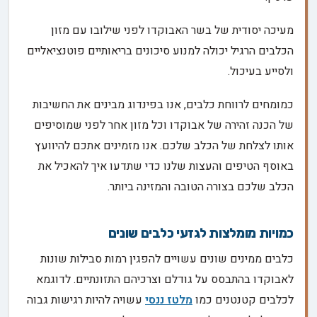
מעיכה יסודית של בשר האבוקדו לפני שילובו עם מזון
הכלבים הרגיל יכולה למנוע סיכונים בריאותיים פוטנציאליים
ולסייע בעיכול.
כמומחים לרווחת כלבים, אנו בפינדוג מבינים את החשיבות
של הכנה זהירה של אבוקדו וכל מזון אחר לפני שמוסיפים
אותו לצלחת של הכלב שלכם. אנו מזמינים אתכם להיוועץ
באוסף הטיפים והעצות שלנו כדי שתדעו איך להאכיל את
הכלב שלכם בצורה הטובה והמזינה ביותר.
כמויות מומלצות לגזעי כלבים שונים
כלבים ממינים שונים עשויים להפגין רמות סבילות שונות
לאבוקדו בהתבסס על גודלם וצרכיהם התזונתיים. לדוגמא
לכלבים קטנטנים כמו
מלטז ננסי
עשויה להיות רגישות גבוה