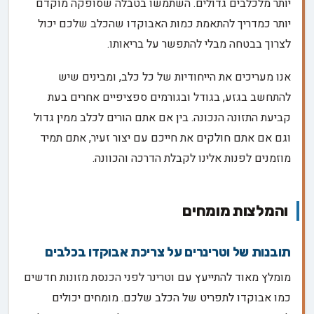
יותר מלכלבים גדולים. השתמשו בטבלה שסופקה מוקדם
יותר כמדריך להתאמת כמות האבוקדו שהכלב שלכם יכול
לצרוך בבטחה מבלי להתפשר על בריאותו.
אנו מעריכים את הייחודיות של כל כלב, ומבינים שיש
להתחשב בגזע, בגודל ובגורמים ספציפיים אחרים בעת
קביעת התזונה הנכונה. בין אם אתם הורים לכלב ממין גדול
וגם אם אתם חולקים את חייכם עם יצור זעיר, אתם תמיד
מוזמנים לפנות אלינו לקבלת הדרכה והכוונה.
והמלצות מומחים
תובנות של וטרינרים על צריכת אבוקדו בכלבים
מומלץ מאוד להתייעץ עם וטרינר לפני הכנסת מזונות חדשים
כמו אבוקדו לתפריט של הכלב שלכם. מומחים יכולים