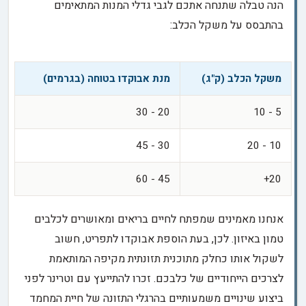
הנה טבלה שתנחה אתכם לגבי גדלי המנות המתאימים
בהתבסס על משקל הכלב:
משקל הכלב (ק"ג)
מנת אבוקדו בטוחה (בגרמים)
20 - 30
5 - 10
30 - 45
10 - 20
45 - 60
20+
אנחנו מאמינים שמפתח לחיים בריאים ומאושרים לכלבים
טמון באיזון. לכן, בעת הוספת אבוקדו לתפריט, חשוב
לשקול אותו כחלק מתוכנית תזונתית מקיפה המותאמת
לצרכים הייחודיים של כלבכם. זכרו להתייעץ עם וטרינר לפני
ביצוע שינויים משמעותיים בהרגלי התזונה של חיית המחמד