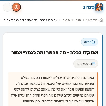
פינדוג
עמוד ראשי
מגזין
תזונה
אבוקדו לכלב - מה אפשר ומה לגמרי אסור
תזונה
אבוקדו לכלב - מה אפשר ומה לגמרי אסור
17/05/2024
האם גם הכלבים שלנו יכולים ליהנות מהטעם הנפלא
ומהיתרונות הבריאותיים של האבוקדו? במאמר זה, נצלול
לעומק הנושא ונבחן את כל מה שאתם צריכים לדעת לפני
שאתם מגישים לכלב שלכם את הפרי הירוק הזה. נגלה אילו
חלקים של האבוקדו בטוחים לכלבים, מהן הכמויות