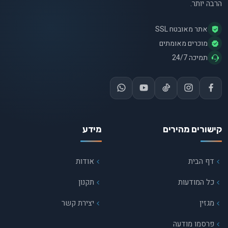
הרבה יותר.
אתר מאובטח SSL
מוכרים מאומתים
תמיכה 24/7
קישורים מהירים
מידע
דף הבית
אודות
כל המודעות
תקנון
מגזין
יצירת קשר
פרסמו מודעה