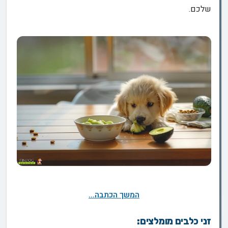
שלכם.
המשך הכתבה...
זני כלבים מומלצים: