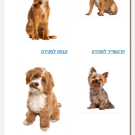
יורקשייר למכירה
קבפו למכירה