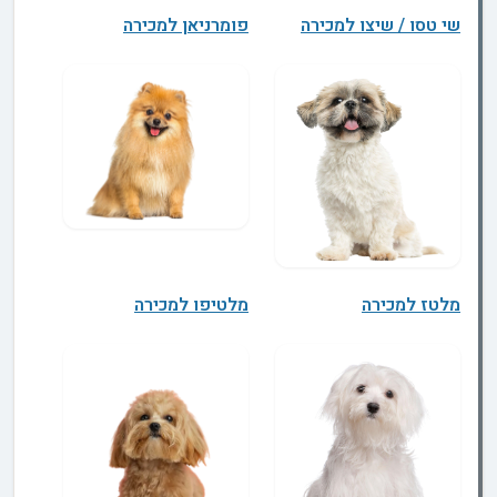
שי טסו / שיצו למכירה
פומרניאן למכירה
מלטז למכירה
מלטיפו למכירה