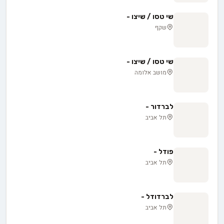
שי טסו / שיצו -
שקף
שי טסו / שיצו -
מושב אלומה
לברדור -
תל אביב
פודל -
תל אביב
לברדודל -
תל אביב