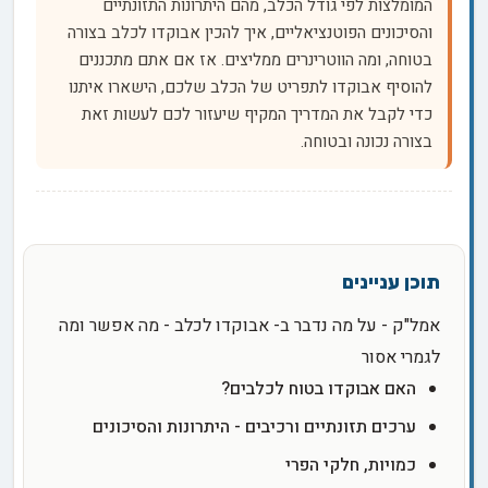
המומלצות לפי גודל הכלב, מהם היתרונות התזונתיים
והסיכונים הפוטנציאליים, איך להכין אבוקדו לכלב בצורה
בטוחה, ומה הווטרינרים ממליצים. אז אם אתם מתכננים
להוסיף אבוקדו לתפריט של הכלב שלכם, הישארו איתנו
כדי לקבל את המדריך המקיף שיעזור לכם לעשות זאת
בצורה נכונה ובטוחה.
אמל"ק - על מה נדבר ב- אבוקדו לכלב - מה אפשר ומה
לגמרי אסור
האם אבוקדו בטוח לכלבים?
ערכים תזונתיים ורכיבים - היתרונות והסיכונים
כמויות, חלקי הפרי