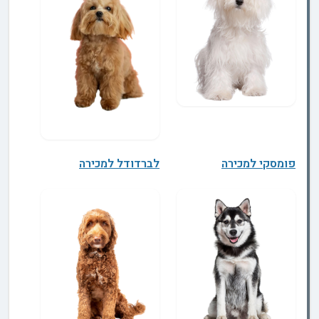
פומסקי למכירה
לברדודל למכירה