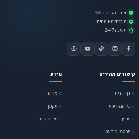
אתר מאובטח SSL
מוכרים מאומתים
תמיכה 24/7
קישורים מהירים
מידע
דף הבית
אודות
כל המודעות
תקנון
מגזין
יצירת קשר
פרסמו מודעה