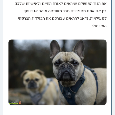
את הגור המושלם שיתאים לאורח החיים ולאישיות שלכם.
בין אם אתם מחפשים חבר משפחה אוהב או שותף
לפעילויות, נדאג להתאים עבורכם את הבולדוג הצרפתי
האידיאלי.