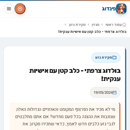
פינדוג
עמוד ראשי
מגזין
סקירת גזע
בולדוג צרפתי - כלב קטן עם אישיות ענקית!
סקירת גזע
בולדוג צרפתי - כלב קטן עם אישיות
ענקית!
19/05/2024
מי לא מכיר את הפרצוף המקומט והאוזניים הגדולות האלה
שגונבות את ההצגה בכל פעם מחדש? אם אתם מתלבטים
לגבי גזע כלבים חדש לאמץ, כדאי שתכירו מקרוב את