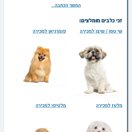
המשך הכתבה...
זני כלבים מומלצים:
שי טסו / שיצו למכירה
פומרניאן למכירה
מלטז למכירה
מלטיפו למכירה