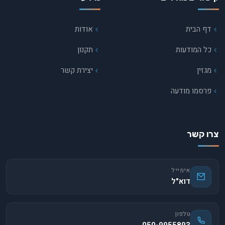
דף הבית
אודות
כל המודעות
תקנון
מגזין
יצירת קשר
פרסמו מודעה
צרו קשר
אימייל
דוא"ל
טלפון