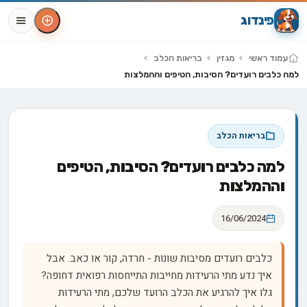
פינדוג
עמוד ראשי
מגזין
בריאות הכלב
למה כלבים רועדים? הסיבות, הטיפים וההמלצות
בריאות הכלב
למה כלבים רועדים? הסיבות, הטיפים
וההמלצות
16/06/2024
כלבים רועדים מסיבות שונות - חרדה, קור או כאב. אבל
איך נדע מתי הרעידות מחייבות התייחסות רפואית דחופה?
גלו איך להרגיע את הכלב הרועד שלכם, מתי הרעידות