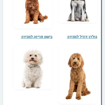
גולדן דודל למכירה
בישון פריזה למכירה