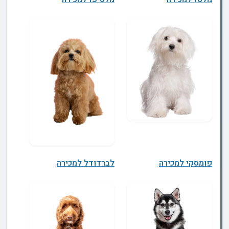
פומסקי למכירה
לברדודל למכירה