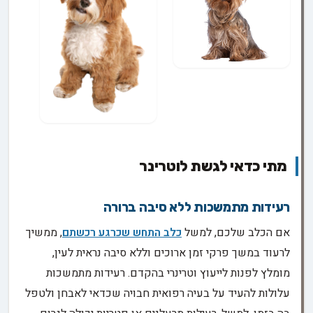
מתי כדאי לגשת לוטרינר
רעידות מתמשכות ללא סיבה ברורה
אם הכלב שלכם, למשל
כלב התחש שכרגע רכשתם
, ממשיך
לרעוד במשך פרקי זמן ארוכים וללא סיבה נראית לעין,
מומלץ לפנות לייעוץ וטרינרי בהקדם. רעידות מתמשכות
עלולות להעיד על בעיה רפואית חבויה שכדאי לאבחן ולטפל