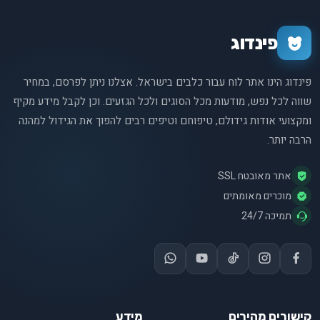
פינדוג
פינדוג הינו אתר לוח עבור כלבים בישראל. אצלנו ניתן לפרסם, במחיר
שווה לכל נפש, מודעות מכל הסוגים ולכל הגזעים. וכן לקבל מידע מקיף
ומקצועי אודות גידולם, טיפוחם וטיפים רבים להפוך את הגידול למהנה
הרבה יותר.
אתר מאובטח SSL
מוכרים מאומתים
תמיכה 24/7
קישורים מהירים
מידע