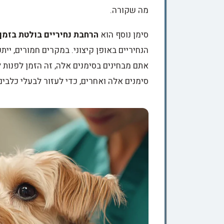
מה שקורה.
סימן נוסף הוא
הרחבת נחיריים בולטת בזמן
הנחיריים באופן קיצוני. במקרים חמורים, יית
אתם מבחינים בסימנים אלה, זה הזמן לפנות ל
סימנים אלה ואחרים, כדי לעזור לבעלי כלבי