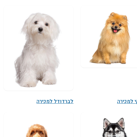
 למכירה
לברדודל למכירה