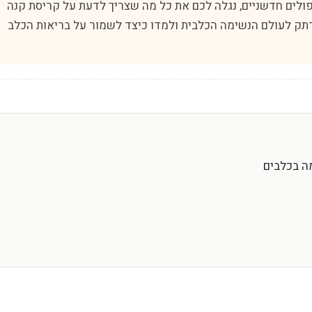
ולים חדשניים, נגלה לכם את כל מה שצריך לדעת על קריסת קנה
תק לעולם הנשימה הכלבית ולמדו כיצד לשמור על בריאות הכלב
ה בכלבים