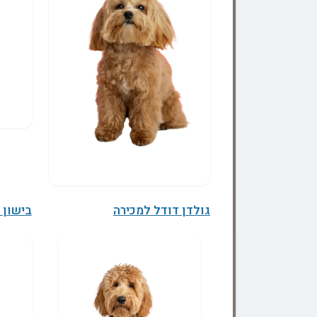
גולדן דודל למכירה
בישון 