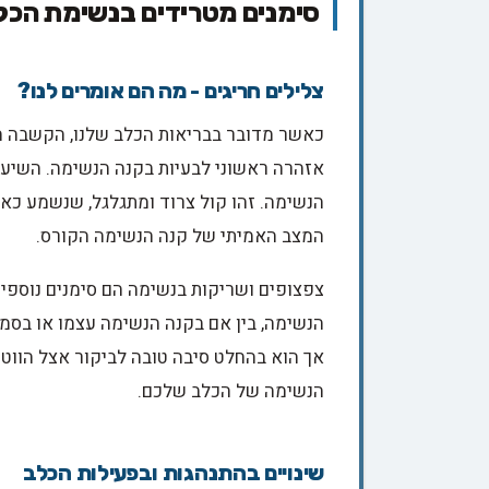
סימנים מטרידים בנשימת הכל
צלילים חריגים - מה הם אומרים לנו?
כאשר מדובר בבריאות הכלב שלנו, הקשבה היא 
אזהרה ראשוני לבעיות בקנה הנשימה. השיעול
הנשימה. זהו קול צרוד ומתגלגל, שנשמע כאי
המצב האמיתי של קנה הנשימה הקורס.
צפצופים ושריקות בנשימה הם סימנים נוספים
הנשימה, בין אם בקנה הנשימה עצמו או בסמפ
אך הוא בהחלט סיבה טובה לביקור אצל הווטרינ
הנשימה של הכלב שלכם.
שינויים בהתנהגות ובפעילות הכלב