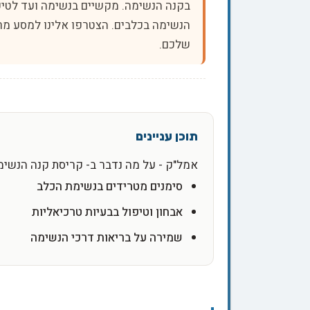
בקנה הנשימה. מקשיים בנשימה ועד לטיפ
הנשימה בכלבים. הצטרפו אלינו למסע מר
שלכם.
אמל"ק - על מה נדבר ב- קריסת קנה הנשימ
סימנים מטרידים בנשימת הכלב
אבחון וטיפול בבעיות טרכיאליות
שמירה על בריאות דרכי הנשימה