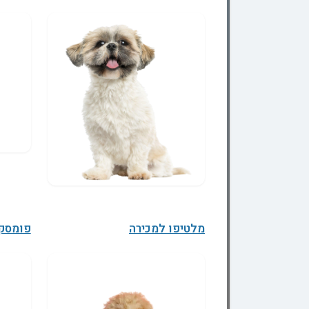
מלטיפו למכירה
פומסקי