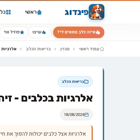
פינדוג
ראשי
כל 
איזה כלב מתאים לי?
שיצו
פודל טוי
עמוד ראשי
מגזין
בריאות הכלב
אלרגיות ב
בריאות הכלב
אלרגיות בכלבים - זיהו
18/08/2024
אלרגיות אצל כלבים יכולות להפוך את חיי 