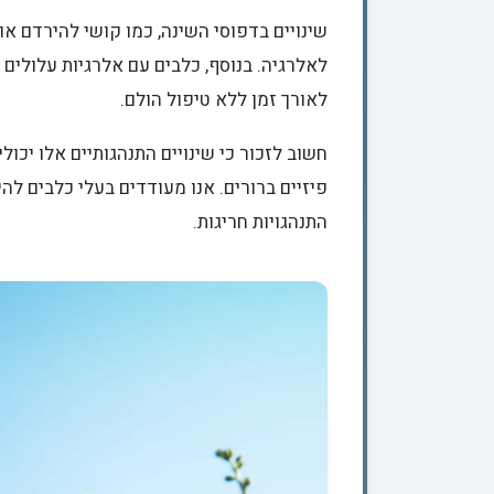
שינויים בדפוסי השינה, כמו קושי להירדם או 
לאלרגיה. בנוסף, כלבים עם אלרגיות עלולים
לאורך זמן ללא טיפול הולם.
חשוב לזכור כי שינויים התנהגותיים אלו יכו
פיזיים ברורים. אנו מעודדים בעלי כלבים להי
התנהגויות חריגות.