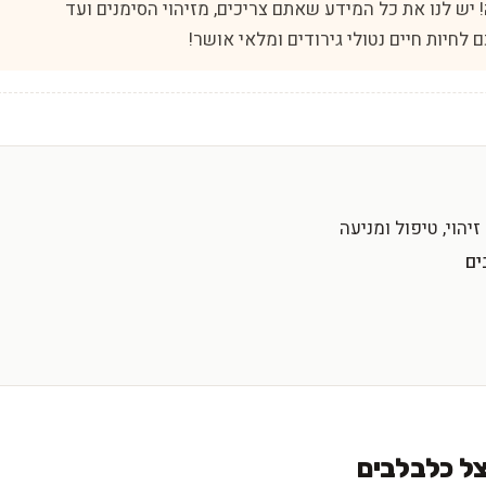
! יש לנו את כל המידע שאתם צריכים, מזיהוי הסימנים ועד
 לחיות חיים נטולי גירודים ומלאי אושר!
יהוי, טיפול ומניעה
ים
צל כלבלבים