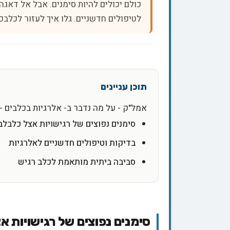
כולם יכולים להיות סימנים. אבל אל דאגה
לטיפולים חדשניים. גלו איך לעזור לכלבכם
אמל"ק - על מה נדבר ב- אלרגיות בכלבים - ז
סימנים נפוצים של רגישויות אצל כלבלב
בדיקות וטיפולים חדשניים לאלרגיות
סביבה ביתית מותאמת לכלב רגיש
סימנים נפוצים של רגישויות א