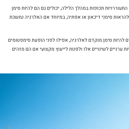
התעוררויות תכופות במהלך הלילה, יכולים גם הם להיות סימן
 להראות סימני דיכאון או אפתיה, במיוחד אם האלרגיה נמשכת
לים להיות סימן מוקדם לאלרגיה, אפילו לפני הופעת סימפטומים
ות ערניים לשינויים אלו ולפנות לייעוץ מקצועי אם הם מזהים