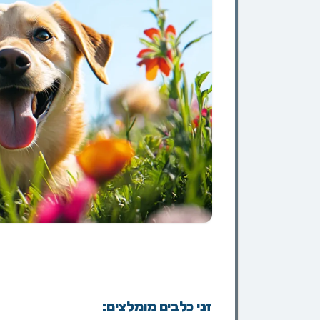
זני כלבים מומלצים: