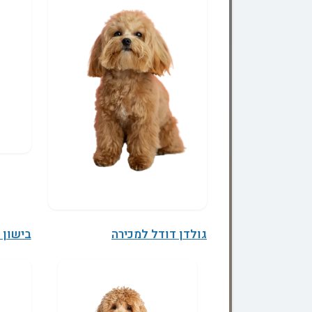
גולדן דודל למכירה
בישון 