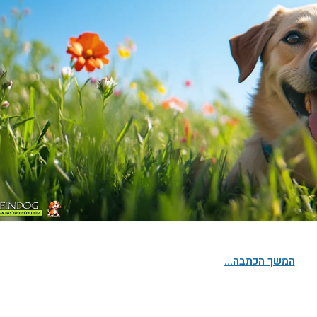
המשך הכתבה...