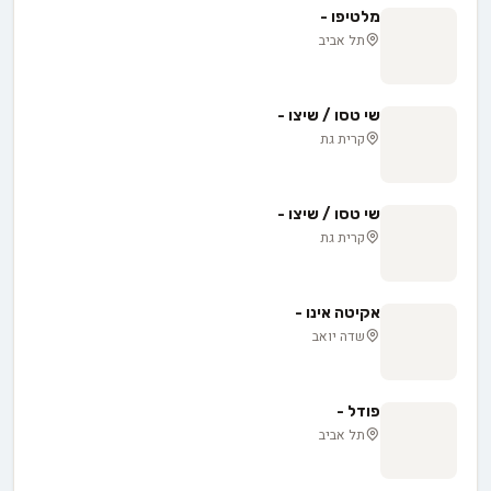
מלטיפו -
תל אביב
שי טסו / שיצו -
קרית גת
שי טסו / שיצו -
קרית גת
אקיטה אינו -
שדה יואב
פודל -
תל אביב