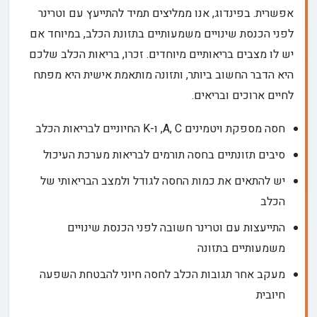
אפשרית. בפינדוג, אנו ממליצים תמיד להתייעץ עם וטרינר
לפני הכנסת שינויים משמעותיים בתזונת הכלב, במיוחד אם
יש לו מצבים בריאותיים מיוחדים. זכרו, בריאות הכלב שלכם
היא הדבר החשוב ביותר, ותזונה מותאמת אישית היא מפתח
לחיים ארוכים ובריאים.
חסה מספקת ויטמינים A, C, ו-K החיוניים לבריאות הכלב
סיבים תזונתיים בחסה תורמים לבריאות מערכת העיכול
יש להתאים את כמות החסה לגודל ולמצב הבריאותי של
הכלב
התייעצות עם וטרינר חשובה לפני הכנסת שינויים
משמעותיים בתזונה
מעקב אחר תגובות הכלב לחסה חיוני להבטחת השפעה
חיובית