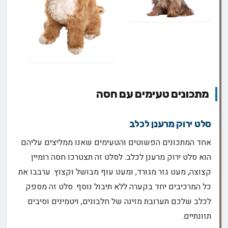
מתכונים טעימים עם חסה
סלט ירוק מרענן לכלב
אחד המתכונים הפשוטים והטעימים שאנו ממליצים עליהם
הוא סלט ירוק מרענן לכלב. לסלט זה תצטרכו חסה רומיין
קצוצה, מעט גזר מגורד, ומעט עוף מבושל וקצוץ. ערבבו את
כל המרכיבים יחד בקערה ללא תיבול נוסף. סלט זה מספק
לכלב שלכם תערובת מזינה של חלבונים, ויטמינים וסיבים
תזונתיים.