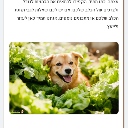
עצמה. כמו תמיד, הקפידו להתאים את הכמויות לגודל
ולצרכים של הכלב שלכם. אם יש לכם שאלות לגבי תזונת
הכלב שלכם או מתכונים נוספים, אנחנו תמיד כאן לעזור
ולייעץ.