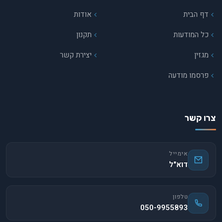
דף הבית
אודות
כל המודעות
תקנון
מגזין
יצירת קשר
פרסמו מודעה
צרו קשר
אימייל
דוא"ל
טלפון
050-9955893