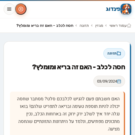
פינדוג
עמוד ראשי
מגזין
תזונה
חסה לכלב - האם זה בריא ומומלץ?
תזונה
חסה לכלב - האם זה בריא ומומלץ?
03/09/2024
האם חשבתם פעם להגיש לכלבכם סלט? מסתבר שחסה
יכולה להיות תוספת טעימה ובריאה לתפריט שלהם! בואו
נגלה יחד איך לשלב ירק ירוק זה בארוחות הכלב, נכין
מתכונים מפתיעים, ונלמד על היתרונות התזונתיים שהחסה
מציעה.