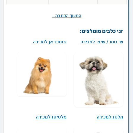
המשך הכתבה...
זני כלבים מומלצים:
שי טסו / שיצו למכירה
פומרניאן למכירה
מלטז למכירה
מלטיפו למכירה