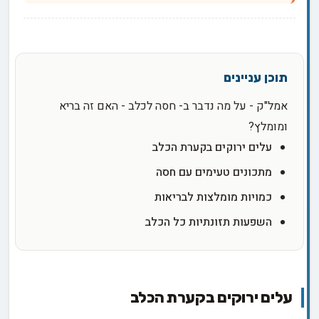
אמל"ק - על מה נדבר ב- חסה לכלב - האם זה בריא
ומומלץ?
עלים ירוקים בקערת הכלב
מתכונים טעימים עם חסה
כמויות מומלצות לבריאות
השפעות תזונתיות כל הכלב
עלים ירוקים בקערת הכלב