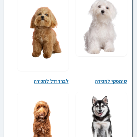
פומסקי למכירה
לברדודל למכירה