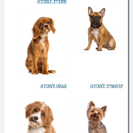
ספנייל למכירה
יורקשייר למכירה
קבפו למכירה