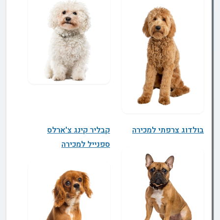
בולדוג צרפתי למכירה
קבליר קינג צ'ארלס
ספנייל למכירה