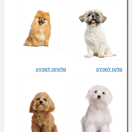
מלטז למכירה
מלטיפו למכירה