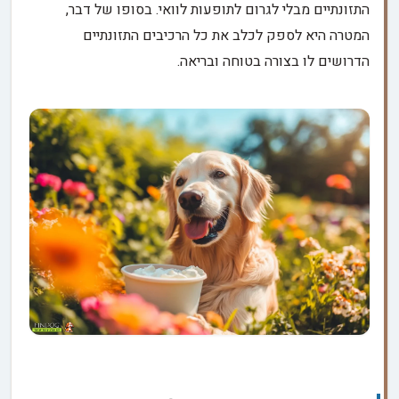
התזונתיים מבלי לגרום לתופעות לוואי. בסופו של דבר,
המטרה היא לספק לכלב את כל הרכיבים התזונתיים
הדרושים לו בצורה בטוחה ובריאה.