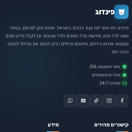
פינדוג
פינדוג הינו אתר לוח עבור כלבים בישראל. אצלנו ניתן לפרסם, במחיר
שווה לכל נפש, מודעות מכל הסוגים ולכל הגזעים. וכן לקבל מידע מקיף
ומקצועי אודות גידולם, טיפוחם וטיפים רבים להפוך את הגידול למהנה
הרבה יותר.
אתר מאובטח SSL
מוכרים מאומתים
תמיכה 24/7
קישורים מהירים
מידע