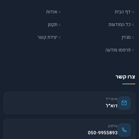
דף הבית
אודות
כל המודעות
תקנון
מגזין
יצירת קשר
פרסמו מודעה
צרו קשר
אימייל
דוא"ל
טלפון
050-9955893