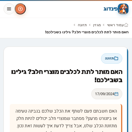
פינדוג
עמוד ראשי
מגזין
תזונה
האם מותר לתת לכלבים מוצרי חלב? גילינו בשבילכם!
תזונה
האם מותר לתת לכלבים מוצרי חלב? גילינו
בשבילכם!
17/09/2024
האם חשבתם פעם לשתף את הכלב שלכם בגבינה טעימה
או ביוגורט מרענן? מסתבר שמוצרי חלב יכולים להיות חלק
מתזונת הכלב שלנו, אבל צריך לדעת איך לעשות זאת נכון.