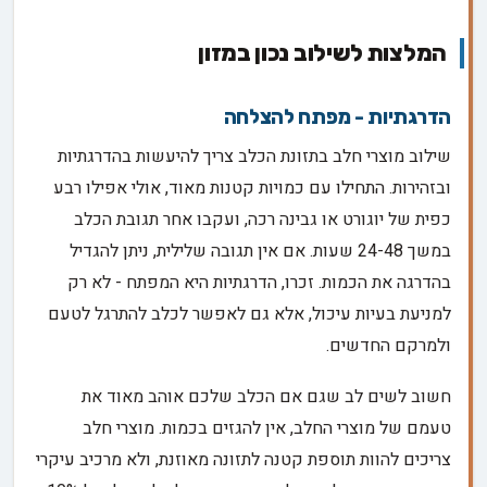
המלצות לשילוב נכון במזון
הדרגתיות - מפתח להצלחה
שילוב מוצרי חלב בתזונת הכלב צריך להיעשות בהדרגתיות
ובזהירות. התחילו עם כמויות קטנות מאוד, אולי אפילו רבע
כפית של יוגורט או גבינה רכה, ועקבו אחר תגובת הכלב
במשך 24-48 שעות. אם אין תגובה שלילית, ניתן להגדיל
בהדרגה את הכמות. זכרו, הדרגתיות היא המפתח - לא רק
למניעת בעיות עיכול, אלא גם לאפשר לכלב להתרגל לטעם
ולמרקם החדשים.
חשוב לשים לב שגם אם הכלב שלכם אוהב מאוד את
טעמם של מוצרי החלב, אין להגזים בכמות. מוצרי חלב
צריכים להוות תוספת קטנה לתזונה מאוזנת, ולא מרכיב עיקרי