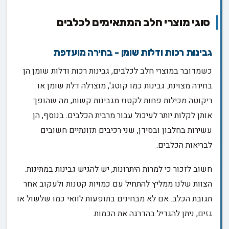
סוגי מוצרי חלב המתאימים לכלבים
גבינות רכות ודלות שומן - בחירה מועדפת
כשמדובר במוצרי חלב לכלבים, גבינות רכות ודלות שומן הן
בחירה מצוינת. גבינות כמו קוטג', מוצרלה דלת שומן או
ריקוטה מכילות פחות לקטוז מגבינות קשות, מה שהופך
אותן לקלות יותר לעיכול עבור מרבית הכלבים. בנוסף, הן
עשירות בחלבון ובסידן, שני רכיבים תזונתיים חשובים
לבריאות הכלבים.
חשוב לזכור כי למרות היתרונות, יש להגיש גבינות במתינות.
הצוות שלנו ממליץ להתחיל עם כמויות קטנות ולעקוב אחר
תגובת הכלב. אם לא מבחינים בתופעות לוואי כמו שלשול או
גזים, ניתן להגדיל בהדרגה את הכמות.