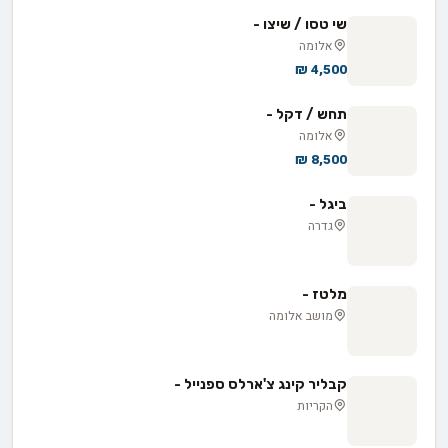
שי טסו / שיצו -
אלומה
4,500 ₪
תחש / דקל -
אלומה
8,500 ₪
ביגל -
גדרה
מלטז -
מושב אלומה
קבליר קינג צ'ארלס ספנייל -
הקריות