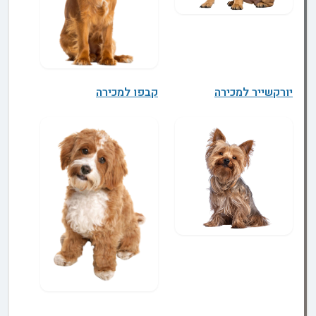
יורקשייר למכירה
קבפו למכירה