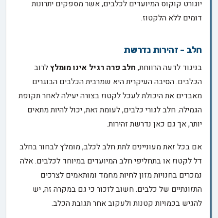
יוגורט קוקוס המיועדים לכלבים, אשר מספקים יתרונות
דומים ללא הלקטוז.
חלב - זהירות נדרשת
בניגוד לדעה הרווחת,
חלב פרה רגיל אינו מומלץ
לרוב
הכלבים. הסיבה העיקרית היא שמרבית הכלבים הבוגרים
מאבדים את היכולת לעכל לקטוז בצורה יעילה לאחר תקופת
הגמילה. חלב לגורי כלבים, לעומת זאת, יכול להיות מתאים
יותר, אך גם כאן נדרשת זהירות.
אם בכל זאת מעוניינים לתת חלב לכלב, מומלץ לבחור בחלב
דל לקטוז או בתחליפי חלב המיועדים במיוחד לכלבים. אלה
נמכרים בחנויות מזון לחיות מחמד ומותאמים לצרכים
התזונתיים של כלבים. חשוב לזכור כי גם במקרה זה, יש
להגיש בכמויות קטנות ולעקוב אחר תגובת הכלב.