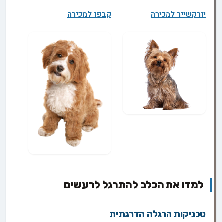
יורקשייר למכירה
קבפו למכירה
למדו את הכלב להתרגל לרעשים
טכניקות הרגלה הדרגתית