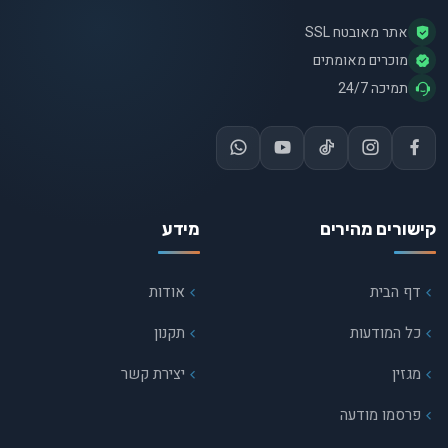
אתר מאובטח SSL
מוכרים מאומתים
תמיכה 24/7
קישורים מהירים
מידע
דף הבית
אודות
כל המודעות
תקנון
מגזין
יצירת קשר
פרסמו מודעה