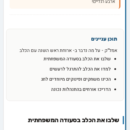
ארבע רגליים!
אמל"ק - על מה נדבר ב- ארוחת ראש השנה עם הכלב
שלבו את הכלב בסעודה המשפחתית
למדו את הכלב להתרגל לרעשים
הכינו משחקים ופינוקים מיוחדים לחג
הדריכו אורחים בהתנהלות נכונה
שלבו את הכלב בסעודה המשפחתית