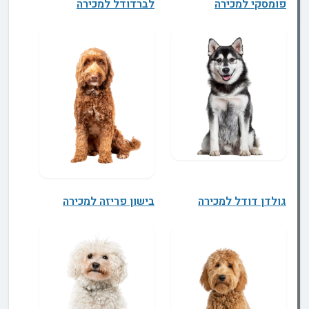
פומסקי למכירה
לברדודל למכירה
גולדן דודל למכירה
בישון פריזה למכירה