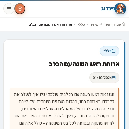
פינדוג
עמוד ראשי
מגזין
כללי
ארוחת ראש השנה עם הכלב
כללי
ארוחת ראש השנה עם הכלב
01/10/2024
חגגו את ראש השנה עם הכלבים שלכם! גלו איך לשלב את
כלבכם בארוחת החג, מהכנת מעדנים מיוחדים ועד יצירת
סביבה רגועה. למדו על המאכלים המומלצים והאסורים,
טכניקות להרגעת חרדה, ואיך להדריך אורחים. הפכו את החג
לחוויה מתוקה ובטוחה לכל בני המשפחה - כולל אלה עם