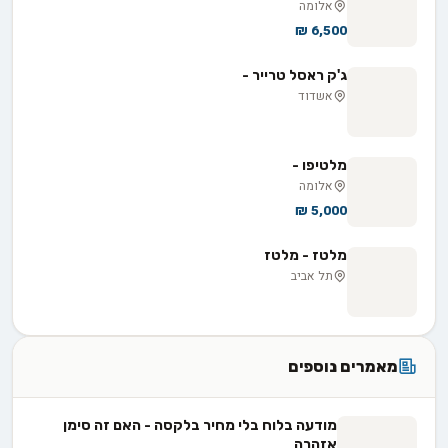
אלומה
6,500 ₪
ג'ק ראסל טרייר -
אשדוד
מלטיפו -
אלומה
5,000 ₪
מלטז - מלטז
תל אביב
מאמרים נוספים
מודעה בלוח בלי מחיר בלקסה - האם זה סימן
אזהרה