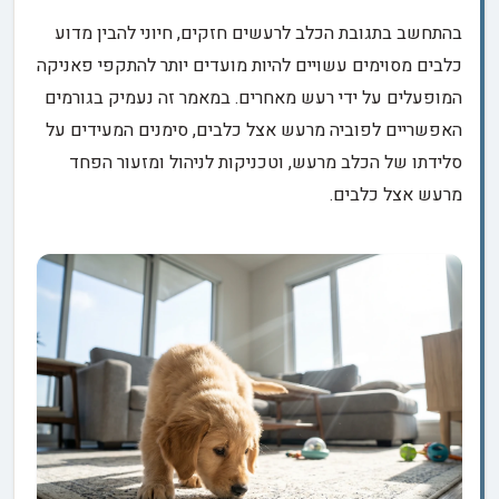
בהתחשב בתגובת הכלב לרעשים חזקים, חיוני להבין מדוע
כלבים מסוימים עשויים להיות מועדים יותר להתקפי פאניקה
המופעלים על ידי רעש מאחרים. במאמר זה נעמיק בגורמים
האפשריים לפוביה מרעש אצל כלבים, סימנים המעידים על
סלידתו של הכלב מרעש, וטכניקות לניהול ומזעור הפחד
מרעש אצל כלבים.