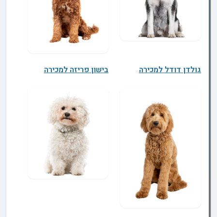
גולדן דודל למכירה
בישון פריזה למכירה