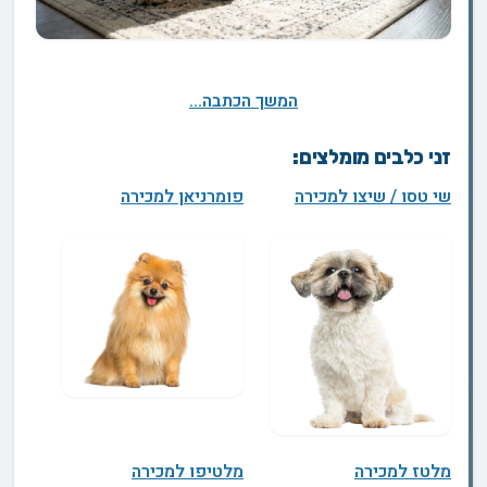
המשך הכתבה...
זני כלבים מומלצים:
שי טסו / שיצו למכירה
פומרניאן למכירה
מלטז למכירה
מלטיפו למכירה