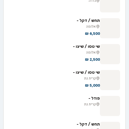
גדרה
תחש / דקל -
אלומה
6,500 ₪
שי טסו / שיצו -
אלומה
2,500 ₪
שי טסו / שיצו -
קרית גת
5,000 ₪
פודל -
קרית גת
תחש / דקל -