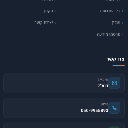
כל המודעות
תקנון
מגזין
יצירת קשר
פרסמו מודעה
צרו קשר
אימייל
דוא"ל
טלפון
050-9955893