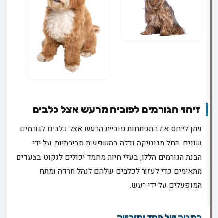
זיהוי הגורמים לפוביה מרעש אצל כלבים
ניתן לייחס את התפתחות פוביית הרעש אצל כלבים לגורמים
שונים, החל מגנטיקה וכלה בהשפעות סביבתיות. על ידי
הבנת הגורמים הללו, בעלי חיות מחמד יכולים לנקוט בצעדים
מתאימים כדי לעזור לכלבים שלהם לנהל חרדה ומתח
המופעלים על ידי רעש.
התניה של פחד ותורשה