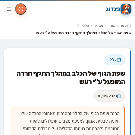
פינדוג
עמוד ראשי
מגזין
כללי
שפת הגוף של הכלב במהלך התקף חרדה המופעל ע"י רעש
כללי
שפת הגוף של הכלב במהלך התקף חרדה
המופעל ע"י רעש
10/05/2023
הבנת שפת הגוף של הכלב והסיבות מאחורי החרדה שלו
חיונית לבניית אמון, למניעת מצבים שעלולים להיות
מסוכנים ולהבטחת רווחתו הכללית של חברכם הפרוותי.