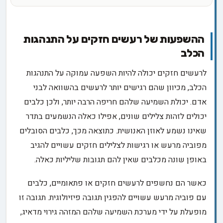
ההשפעות של רעשים חזקים על התנהגות
הכלב
לרעשים חזקים יכולה להיות השפעה עמוקה על התנהגות
הכלב, מכיוון שהם רגישים יותר לרעשים בהשוואה לבני
אדם. יכולת השמיעה שלהם חריפה הרבה יותר, ולכן כלבים
יכולים לזהות צלילים שונים, אפילו כאלה הנשמעים בתדר
שאינו נשמע לאוזן האנושית. כתוצאה מכך, כלבים הסובלים
מפוביה מרעש או רגישות לצלילים חזקים עשויים להגיב
באופן שונה מכלבים שאין להם תגובות שליליות כאלה.
כאשר הם נחשפים לרעשים חזקים או פתאומיים, כלבים
עם פוביה מרעש עשויים להפגין תגובה פיזיולוגית. תגובה זו
מופעלת על ידי מערכת השמיעה שלהם המזהה גירוי מדאיג,