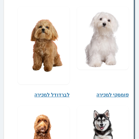
פומסקי למכירה
לברדודל למכירה