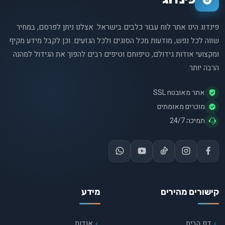
פינדוג הינו אתר לוח עבור כלבים בישראל. אצלנו ניתן לפרסם, במחיר
שווה לכל נפש, מודעות מכל הסוגים ולכל הגזעים. וכן לקבל מידע מקיף
ומקצועי אודות גידולם, טיפוחם וטיפים רבים להפוך את הגידול למהנה
הרבה יותר.
אתר מאובטח SSL
מוכרים מאומתים
תמיכה 24/7
קישורים מהירים
מידע
דף הבית
אודות