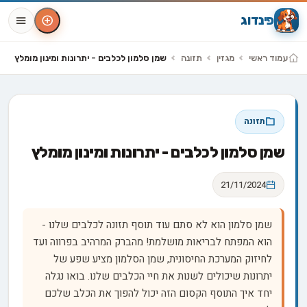
פינדוג
עמוד ראשי
מגזין
תזונה
שמן סלמון לכלבים - יתרונות ומינון מומלץ
תזונה
שמן סלמון לכלבים - יתרונות ומינון מומלץ
21/11/2024
שמן סלמון הוא לא סתם עוד תוסף תזונה לכלבים שלנו -
הוא המפתח לבריאות מושלמת! מהברק המרהיב בפרווה ועד
לחיזוק המערכת החיסונית, שמן הסלמון מציע שפע של
יתרונות שיכולים לשנות את חיי הכלבים שלנו. בואו נגלה
יחד איך התוסף הקסום הזה יכול להפוך את הכלב שלכם