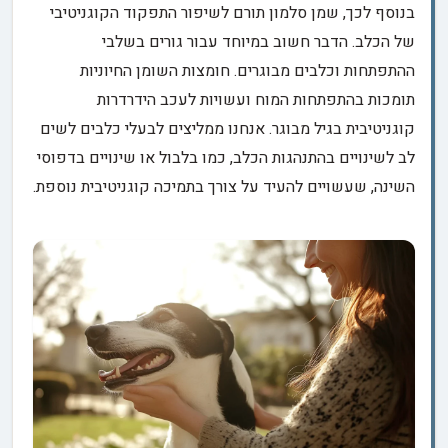
בנוסף לכך, שמן סלמון תורם לשיפור התפקוד הקוגניטיבי
של הכלב. הדבר חשוב במיוחד עבור גורים בשלבי
ההתפתחות וכלבים מבוגרים. חומצות השומן החיוניות
תומכות בהתפתחות המוח ועשויות לעכב הידרדרות
קוגניטיבית בגיל מבוגר. אנחנו ממליצים לבעלי כלבים לשים
לב לשינויים בהתנהגות הכלב, כמו בלבול או שינויים בדפוסי
השינה, שעשויים להעיד על צורך בתמיכה קוגניטיבית נוספת.