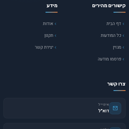
קישורים מהירים
מידע
דף הבית
אודות
כל המודעות
תקנון
מגזין
יצירת קשר
פרסמו מודעה
צרו קשר
אימייל
דוא"ל