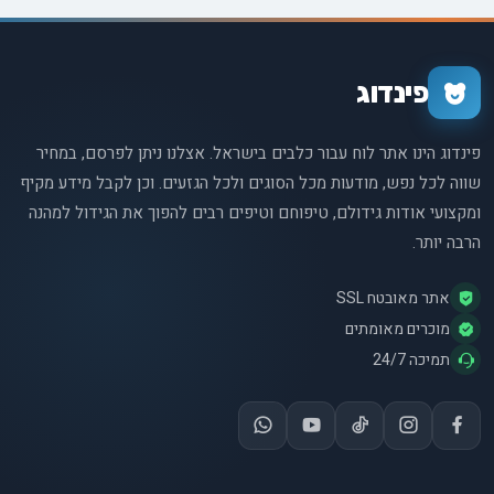
פינדוג
פינדוג הינו אתר לוח עבור כלבים בישראל. אצלנו ניתן לפרסם, במחיר
שווה לכל נפש, מודעות מכל הסוגים ולכל הגזעים. וכן לקבל מידע מקיף
ומקצועי אודות גידולם, טיפוחם וטיפים רבים להפוך את הגידול למהנה
הרבה יותר.
אתר מאובטח SSL
מוכרים מאומתים
תמיכה 24/7