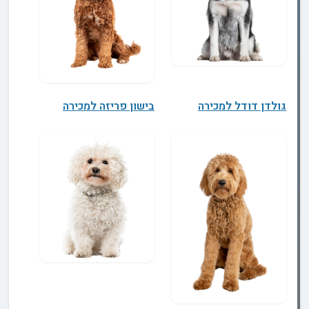
גולדן דודל למכירה
בישון פריזה למכירה