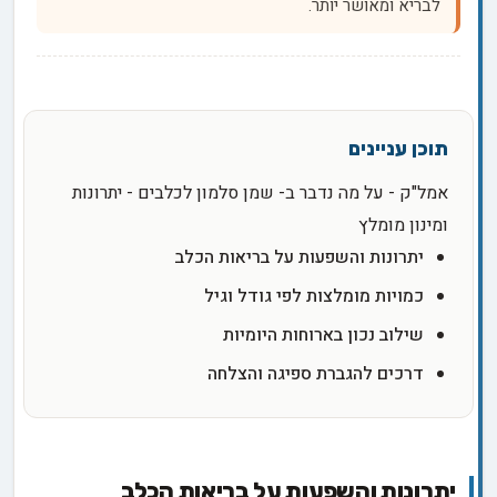
לבריא ומאושר יותר.
אמל"ק - על מה נדבר ב- שמן סלמון לכלבים - יתרונות
ומינון מומלץ
יתרונות והשפעות על בריאות הכלב
כמויות מומלצות לפי גודל וגיל
שילוב נכון בארוחות היומיות
דרכים להגברת ספיגה והצלחה
יתרונות והשפעות על בריאות הכלב