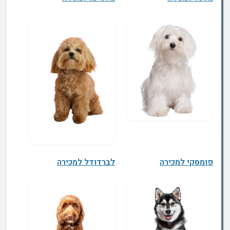
פומסקי למכירה
לברדודל למכירה