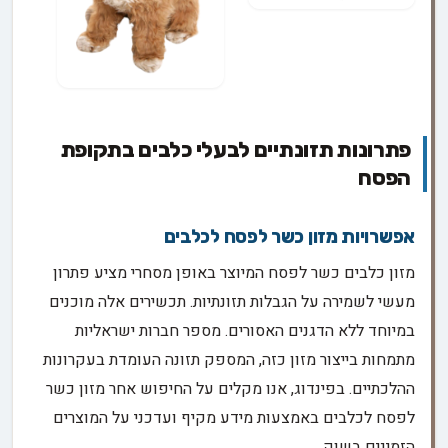
פתרונות תזונתיים לבעלי כלבים בתקופת
הפסח
אפשרויות מזון כשר לפסח לכלבים
מזון כלבים כשר לפסח המיוצר באופן מסחרי מציע פתרון
מעשי לשמירה על הגבלות תזונתיות. תכשירים אלה מוכנים
במיוחד ללא הדגנים האסורים. מספר חברות ישראליות
מתמחות בייצור מזון כזה, המספק תזונה העומדת בעקרונות
ההלכתיים. בפינדוג, אנו מקלים על החיפוש אחר מזון כשר
לפסח לכלבים באמצעות מידע מקיף ועדכני על המוצרים
הזמינים בשוק.