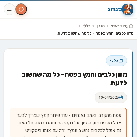
פינדוג
עמוד ראשי
מגזין
כללי
מזון כלבים וחמץ בפסח - כל מה שחשוב לדעת
כללי
מזון כלבים וחמץ בפסח - כל מה שחשוב
לדעת
10/04/2025
פסח מתקרב, ואתם נאנחים - עוד פירור חֵמץ שצריך לבער.
אבל מה עם שק המזון של רקסי המתנוסס במטבח? האם
גם אוכל לכלבים נחשב חמץ? ומה עם אותו ביסקוויט