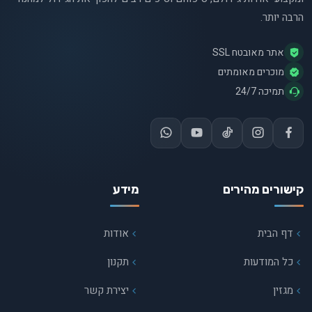
הרבה יותר.
אתר מאובטח SSL
מוכרים מאומתים
תמיכה 24/7
קישורים מהירים
מידע
דף הבית
אודות
כל המודעות
תקנון
מגזין
יצירת קשר