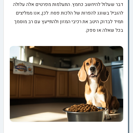
דבר שעלול להיחשב כחמץ. התעלמות מפרטים אלה עלולה
להוביל בשוגג להפרות של הלכות פסח. לכן, אנו ממליצים
תמיד לבדוק היטב את רכיבי המזון ולהתייעץ עם רב מוסמך
בכל שאלה או ספק.