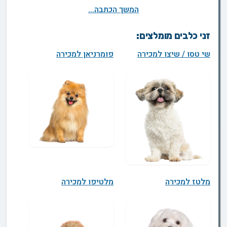
המשך הכתבה...
זני כלבים מומלצים:
שי טסו / שיצו למכירה
פומרניאן למכירה
מלטז למכירה
מלטיפו למכירה