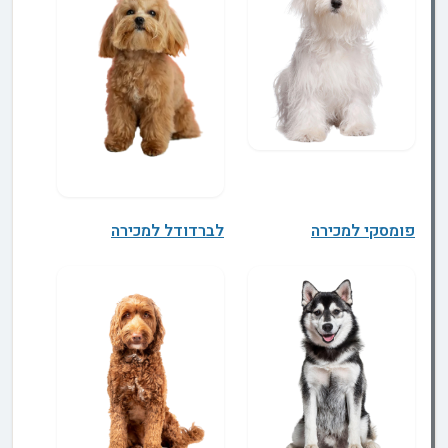
פומסקי למכירה
לברדודל למכירה