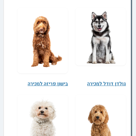
גולדן דודל למכירה
בישון פריזה למכירה