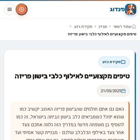
פינדוג
עמוד ראשי
מגזין
סקירת גזע
טיפים מקצועיים לאילוף כלבי בישון פריזה
סקירת גזע
טיפים מקצועיים לאילוף כלבי בישון פריזה
21/05/2025
האם גם אתם חולמים שהבישון פריזה האהוב יקשיב כמו
שהוא יפה? כשמביאים כלב בישון הביתה בישראל, זה כמו
להוסיף בן משפחה חדש! במדריך הזה נלווה אתכם צעד
אחר צעד באילוף הכלבלב שלכם - מבניית קשר אמיתי ועד