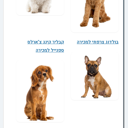
בולדוג צרפתי למכירה
קבליר קינג צ'ארלס
ספנייל למכירה