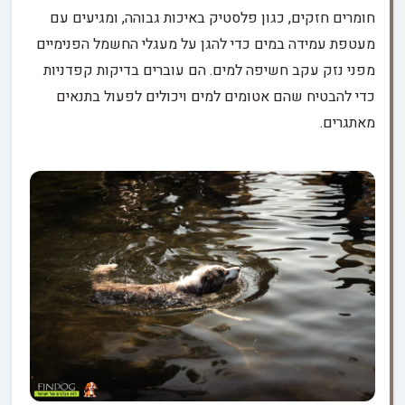
חומרים חזקים, כגון פלסטיק באיכות גבוהה, ומגיעים עם
מעטפת עמידה במים כדי להגן על מעגלי החשמל הפנימיים
מפני נזק עקב חשיפה למים. הם עוברים בדיקות קפדניות
כדי להבטיח שהם אטומים למים ויכולים לפעול בתנאים
מאתגרים.