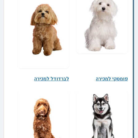
פומסקי למכירה
לברדודל למכירה