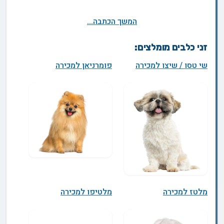
המשך הכתבה...
זני כלבים מומלצים:
שי טסו / שיצו למכירה
פומרניאן למכירה
מלטז למכירה
מלטיפו למכירה