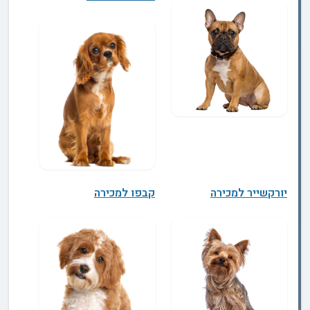
יורקשייר למכירה
קבפו למכירה