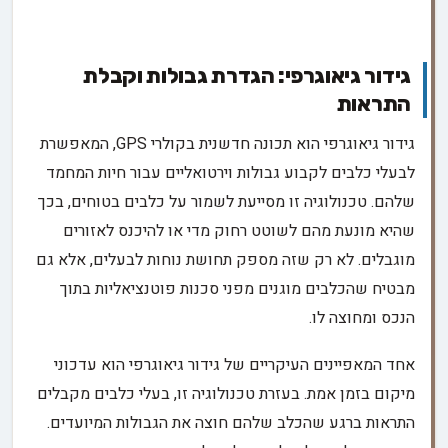
גידור גיאוגרפי: הגדרת גבולות וקבלת
התראות
גידור גיאוגרפי הוא תכונה חדשנית בקולרי GPS, המאפשרת
לבעלי כלבים לקבוע גבולות וירטואליים עבור חיות המחמד
שלהם. טכנולוגיה זו מסייעת לשמור על כלבים בטוחים, בכך
שהיא מונעת מהם לשוטט רחוק מדי או להיכנס לאזורים
מוגבלים. לא רק שזה מספק תחושת נוחות לבעלים, אלא גם
מבטיח שהכלבים מוגנים מפני סכנות פוטנציאליות בתוך
הנכס ומחוצה לו.
אחד המאפיינים העיקריים של גידור גיאוגרפי הוא עדכוני
מיקום בזמן אמת. בעזרת טכנולוגיה זו, בעלי כלבים מקבלים
התראות ברגע שהכלב שלהם חוצה את הגבולות המיועדים.