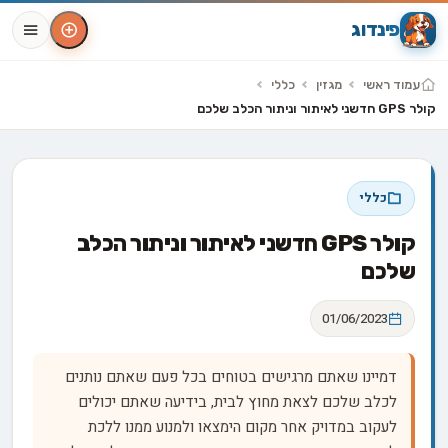
פינדוג
עמוד ראשי
מגזין
כללי
קולר GPS חדשני לאיתור וניתור הכלב שלכם
כללי
קולר GPS חדשני לאיתור וניתור הכלב
שלכם
01/06/2023
דמיינו שאתם מרגישים בטוחים בכל פעם שאתם נותנים
לכלב שלכם לצאת מחוץ לבית, בידיעה שאתם יכולים
לעקוב במדויק אחר מקום הימצאו ולמנוע ממנו ללכת