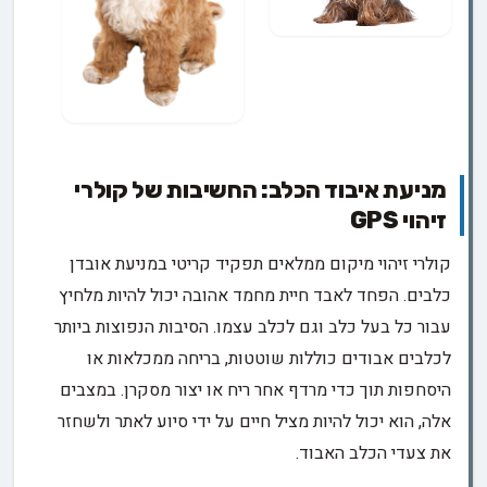
מניעת איבוד הכלב: החשיבות של קולרי
זיהוי GPS
קולרי זיהוי מיקום ממלאים תפקיד קריטי במניעת אובדן
כלבים. הפחד לאבד חיית מחמד אהובה יכול להיות מלחיץ
עבור כל בעל כלב וגם לכלב עצמו. הסיבות הנפוצות ביותר
לכלבים אבודים כוללות שוטטות, בריחה ממכלאות או
היסחפות תוך כדי מרדף אחר ריח או יצור מסקרן. במצבים
אלה, הוא יכול להיות מציל חיים על ידי סיוע לאתר ולשחזר
את צעדי הכלב האבוד.