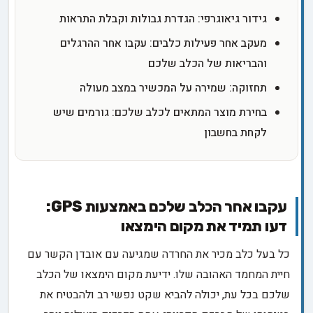
גידור גיאוגרפי: הגדרת גבולות וקבלת התראות
מעקב אחר פעילות כלבים: עקבו אחר ההרגלים
והבריאות של הכלב שלכם
תחזוקה: שמירה על המכשיר במצב מעולה
בחירת מוצר המתאים לכלב שלכם: גורמים שיש
לקחת בחשבון
עקבו אחר הכלב שלכם באמצעות GPS:
דעו תמיד את מקום הימצאו
כל בעל כלב מכיר את החרדה שמגיעה עם אובדן הקשר עם
חיית המחמד האהובה שלו. ידיעת מקום הימצאו של הכלב
שלכם בכל עת, יכולה להביא שקט נפשי רב ולהבטיח את