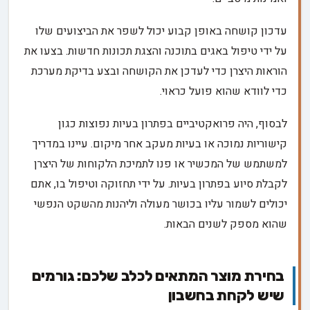
עדכון קושחה באופן קבוע יכול לשפר את הביצועים שלו
על ידי טיפול באגים בתוכנה והצגת תכונות חדשות. בצעו את
הוראות היצרן כדי לעדכן את הקושחה ובצע בדיקת מערכת
כדי לוודא שהוא פועל כראוי.
לבסוף, היה פרואקטיביים בפתרון בעיות נפוצות כגון
קישוריות נמוכה או בעיות מעקב אחר מיקום. עיינו במדריך
למשתמש של המכשיר או פנו לתמיכת הלקוחות של היצרן
לקבלת סיוע בפתרון בעיות. על ידי תחזוקה וטיפול בו, אתם
יכולים לשמור עליו בכושר מעולה וליהנות מהשקט הנפשי
שהוא מספק לשנים הבאות.
בחירת מוצר המתאים לכלב שלכם: גורמים
שיש לקחת בחשבון