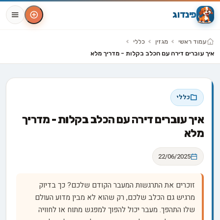
פינדוג
עמוד ראשי
מגזין
כללי
איך עוברים דירה עם הכלב בקלות - מדריך מלא
כללי
איך עוברים דירה עם הכלב בקלות - מדריך
מלא
22/06/2025
זוכרים את התרגשות המעבר הקודם שלכם? כך בדיוק
מרגיש גם הכלב שלכם, רק שהוא לא מבין מדוע העולם
שלו התהפך. מעבר יכול להפוך למפגש מתוח או לחוויה