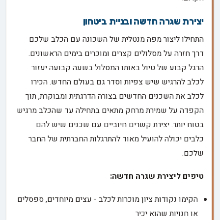
יצירת שגרה חדשה ובניית ביטחון
התחילו ליצור מפה מנטלית של השכונה עם הכלב שלכם
דרך חזרה על מסלולים קצרים ומוכרים בימים הראשונים.
הרגל קבוע של טיול באותו המסלול בשעה קבועה יעזור
לכלב להרגיש שיש צפיות וסדר גם בעולם החדש. הכירו
לכלב את השכנים החדשים בצורה הדרגתית ומבוקרת, תוך
הקפדה על שמירת מרחק מתאים בתחילה עד שהכלב מרגיש
בטוח יותר. יצירת קשרים חיוביים עם שכנים שיש להם
כלבים יכולה להועיל מאוד להתרגלות החברתית של החבר
שלכם.
טיפים ליצירת שגרה חדשה:
הקימו נקודות ציון מוכרות לכלב - עצים מיוחדים, ספסלים
או חנויות שהוא יכיר