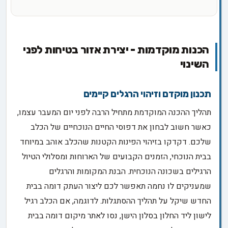
הכנות מוקדמות - יצירת אזור בטיחות לפני
השינוי
תכנון מוקדם וזיהוי הרגלים קיימים
תהליך ההכנה המוקדמת מתחיל הרבה לפני יום המעבר עצמו,
כאשר חשוב לבחון את דפוסי החיים הנוכחיים של הכלב
שלכם. דקדקו בזיהוי הפינות הקטנות שהכלב אוהב במיוחד
בבית הנוכחי, הזמנים הקבועים של הארוחות ומסלולי הטיול
הרגילים בשכונה הנוכחית. הבנת המקומות והרגלים
שמעניקים לו נחמה תאפשר לכם ליצור העתק דומה בבית
החדש שיקל על תהליך ההסתגלות. לדוגמה, אם הכלב רגיל
לישון ליד החלון בסלון הישן, נסו לאתר מיקום דומה בבית