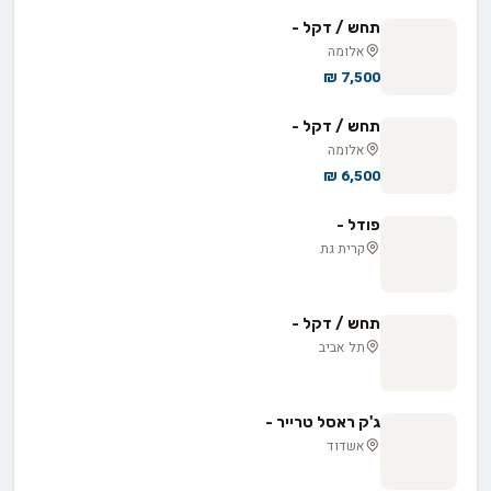
תחש / דקל -
אלומה
7,500 ₪
תחש / דקל -
אלומה
6,500 ₪
פודל -
קרית גת
תחש / דקל -
תל אביב
ג'ק ראסל טרייר -
אשדוד