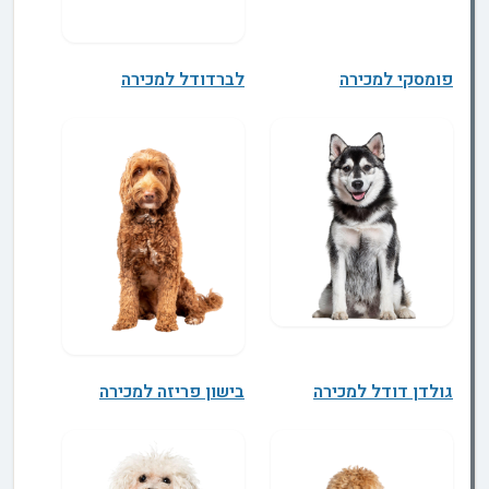
פומסקי למכירה
לברדודל למכירה
גולדן דודל למכירה
בישון פריזה למכירה