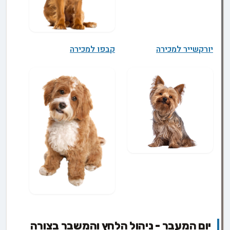
יורקשייר למכירה
קבפו למכירה
יום המעבר - ניהול הלחץ והמשבר בצורה