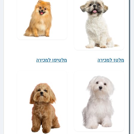
מלטז למכירה
מלטיפו למכירה