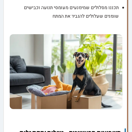
תכננו מסלולים שמימנעים מעומסי תנועה וכבישים
שומנים שעלולים להגביר את המתח